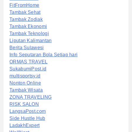
FitFromHome
Tambak Sehat
Tambak Zodiak
Tambak Ekonomi
Tambak Teknologi
Liputan Kalimantan
Berita Sulawesi
Info Seputaran Bola Setiap hari
ORMAS TRAVEL
SukabumiPost.id
multisportsy.id
Nonton Online
Tambak Wisata
ZONA TRAVELING
RISK SALON
LangsaPost.com
Side Hustle Hub
LadakhExpert