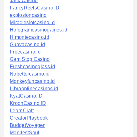
Jack Casino
FancyReelsCasino.ID
explosioncasino
Miracleslotcasino.id
Hologramcasinogames.id
Himontecasino.id
Guavacasino.id
Froecasino.id
Gam Stop Casino
Freshcasinoglass.id
Nobettercasino.id
Monkeyfuncasino.id
Libraonlinecasinos.id
KyatCasino.ID
KroonCasino.ID
LearnCraft
CreatorPlaybook
BudgetVoyager
ManifestSoul