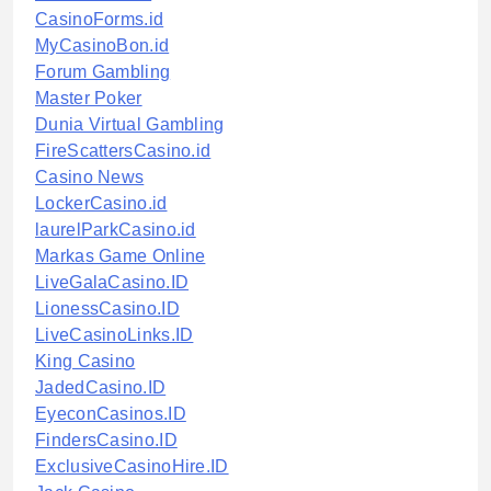
CasinoForms.id
MyCasinoBon.id
Forum Gambling
Master Poker
Dunia Virtual Gambling
FireScattersCasino.id
Casino News
LockerCasino.id
laurelParkCasino.id
Markas Game Online
LiveGalaCasino.ID
LionessCasino.ID
LiveCasinoLinks.ID
King Casino
JadedCasino.ID
EyeconCasinos.ID
FindersCasino.ID
ExclusiveCasinoHire.ID