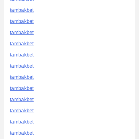
tambakbet
tambakbet
tambakbet
tambakbet
tambakbet
tambakbet
tambakbet
tambakbet
tambakbet
tambakbet
tambakbet
tambakbet