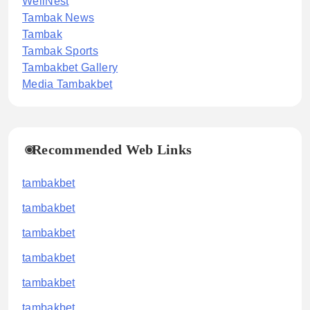
WellNest
Tambak News
Tambak
Tambak Sports
Tambakbet Gallery
Media Tambakbet
Recommended Web Links
tambakbet
tambakbet
tambakbet
tambakbet
tambakbet
tambakbet