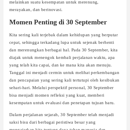
melainkan suatu kesempatan untuk merenung,
merayakan, dan berinovasi.
Momen Penting di 30 September
Kita sering kali terjebak dalam kehidupan yang berputar
cepat, sehingga terkadang lupa untuk sejenak berhenti
dan merenungkan berbagai hal. Pada 30 September, kita
diajak untuk menengok kembali perjalanan waktu, apa
yang telah kita capai, dan ke mana kita akan menuju.
Tanggal ini menjadi cermin untuk melihat perkembangan
dan pencapaian yang sering kali tertutupi oleh kesibukan
sehari-hari. Melalui perspektif personal, 30 September
bisa menjadi momen refleksi yang kuat, memberi
kesempatan untuk evaluasi dan penetapan tujuan baru.
Dalam perjalanan sejarah, 30 September telah menjadi
saksi bisu dari berbagai peristiwa besar yang
mengajarkan kita tentang daya tahan manusia dan