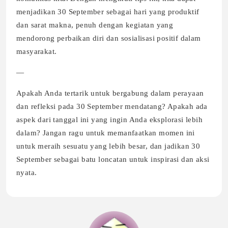
menjadikan 30 September sebagai hari yang produktif
dan sarat makna, penuh dengan kegiatan yang
mendorong perbaikan diri dan sosialisasi positif dalam
masyarakat.
—
Apakah Anda tertarik untuk bergabung dalam perayaan
dan refleksi pada 30 September mendatang? Apakah ada
aspek dari tanggal ini yang ingin Anda eksplorasi lebih
dalam? Jangan ragu untuk memanfaatkan momen ini
untuk meraih sesuatu yang lebih besar, dan jadikan 30
September sebagai batu loncatan untuk inspirasi dan aksi
nyata.