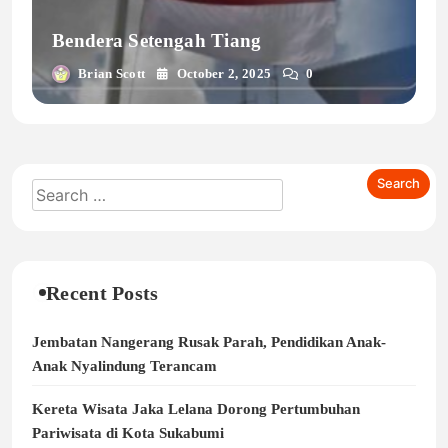
Bendera Setengah Tiang
Brian Scott
October 2, 2025
0
Recent Posts
Jembatan Nangerang Rusak Parah, Pendidikan Anak-
Anak Nyalindung Terancam
Kereta Wisata Jaka Lelana Dorong Pertumbuhan
Pariwisata di Kota Sukabumi