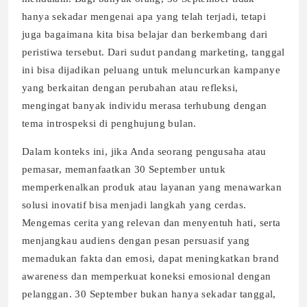
hanya sekadar mengenai apa yang telah terjadi, tetapi
juga bagaimana kita bisa belajar dan berkembang dari
peristiwa tersebut. Dari sudut pandang marketing, tanggal
ini bisa dijadikan peluang untuk meluncurkan kampanye
yang berkaitan dengan perubahan atau refleksi,
mengingat banyak individu merasa terhubung dengan
tema introspeksi di penghujung bulan.
Dalam konteks ini, jika Anda seorang pengusaha atau
pemasar, memanfaatkan 30 September untuk
memperkenalkan produk atau layanan yang menawarkan
solusi inovatif bisa menjadi langkah yang cerdas.
Mengemas cerita yang relevan dan menyentuh hati, serta
menjangkau audiens dengan pesan persuasif yang
memadukan fakta dan emosi, dapat meningkatkan brand
awareness dan memperkuat koneksi emosional dengan
pelanggan. 30 September bukan hanya sekadar tanggal,