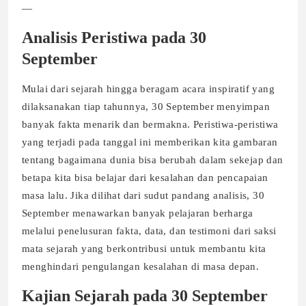
—
Analisis Peristiwa pada 30
September
Mulai dari sejarah hingga beragam acara inspiratif yang
dilaksanakan tiap tahunnya, 30 September menyimpan
banyak fakta menarik dan bermakna. Peristiwa-peristiwa
yang terjadi pada tanggal ini memberikan kita gambaran
tentang bagaimana dunia bisa berubah dalam sekejap dan
betapa kita bisa belajar dari kesalahan dan pencapaian
masa lalu. Jika dilihat dari sudut pandang analisis, 30
September menawarkan banyak pelajaran berharga
melalui penelusuran fakta, data, dan testimoni dari saksi
mata sejarah yang berkontribusi untuk membantu kita
menghindari pengulangan kesalahan di masa depan.
Kajian Sejarah pada 30 September