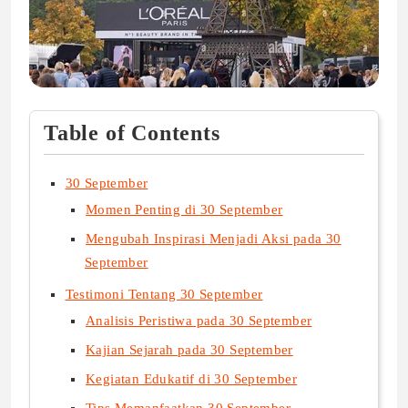
Table of Contents
30 September
Momen Penting di 30 September
Mengubah Inspirasi Menjadi Aksi pada 30
September
Testimoni Tentang 30 September
Analisis Peristiwa pada 30 September
Kajian Sejarah pada 30 September
Kegiatan Edukatif di 30 September