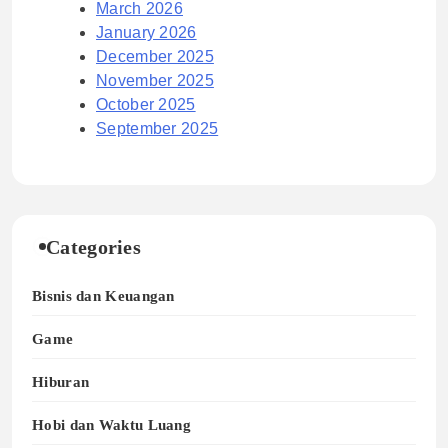
March 2026
January 2026
December 2025
November 2025
October 2025
September 2025
Categories
Bisnis dan Keuangan
Game
Hiburan
Hobi dan Waktu Luang