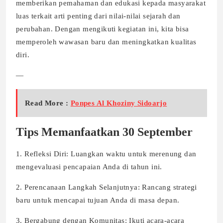
memberikan pemahaman dan edukasi kepada masyarakat
luas terkait arti penting dari nilai-nilai sejarah dan
perubahan. Dengan mengikuti kegiatan ini, kita bisa
memperoleh wawasan baru dan meningkatkan kualitas
diri.
—
Read More :
Ponpes Al Khoziny Sidoarjo
Tips Memanfaatkan 30 September
1. Refleksi Diri: Luangkan waktu untuk merenung dan
mengevaluasi pencapaian Anda di tahun ini.
2. Perencanaan Langkah Selanjutnya: Rancang strategi
baru untuk mencapai tujuan Anda di masa depan.
3. Bergabung dengan Komunitas: Ikuti acara-acara