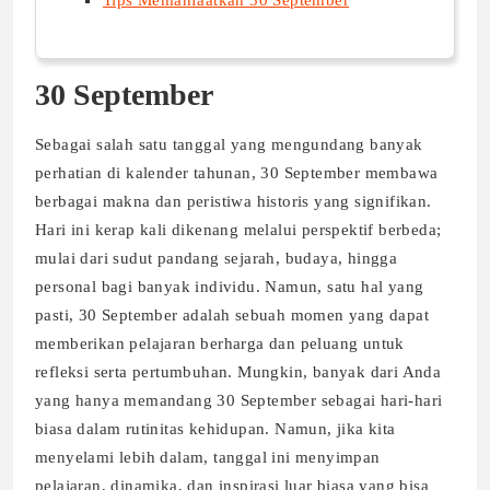
Tips Memanfaatkan 30 September
30 September
Sebagai salah satu tanggal yang mengundang banyak
perhatian di kalender tahunan, 30 September membawa
berbagai makna dan peristiwa historis yang signifikan.
Hari ini kerap kali dikenang melalui perspektif berbeda;
mulai dari sudut pandang sejarah, budaya, hingga
personal bagi banyak individu. Namun, satu hal yang
pasti, 30 September adalah sebuah momen yang dapat
memberikan pelajaran berharga dan peluang untuk
refleksi serta pertumbuhan. Mungkin, banyak dari Anda
yang hanya memandang 30 September sebagai hari-hari
biasa dalam rutinitas kehidupan. Namun, jika kita
menyelami lebih dalam, tanggal ini menyimpan
pelajaran, dinamika, dan inspirasi luar biasa yang bisa