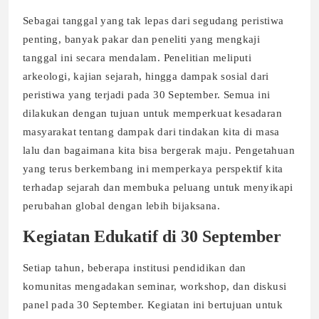
Sebagai tanggal yang tak lepas dari segudang peristiwa
penting, banyak pakar dan peneliti yang mengkaji
tanggal ini secara mendalam. Penelitian meliputi
arkeologi, kajian sejarah, hingga dampak sosial dari
peristiwa yang terjadi pada 30 September. Semua ini
dilakukan dengan tujuan untuk memperkuat kesadaran
masyarakat tentang dampak dari tindakan kita di masa
lalu dan bagaimana kita bisa bergerak maju. Pengetahuan
yang terus berkembang ini memperkaya perspektif kita
terhadap sejarah dan membuka peluang untuk menyikapi
perubahan global dengan lebih bijaksana.
Kegiatan Edukatif di 30 September
Setiap tahun, beberapa institusi pendidikan dan
komunitas mengadakan seminar, workshop, dan diskusi
panel pada 30 September. Kegiatan ini bertujuan untuk