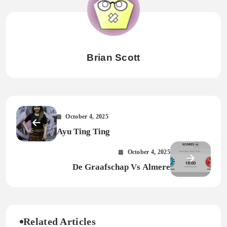
Brian Scott
October 4, 2025
Ayu Ting Ting
October 4, 2025
De Graafschap Vs Almere
Related Articles