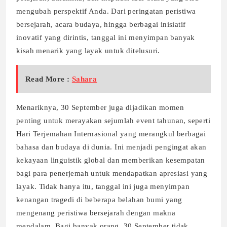
mengubah perspektif Anda. Dari peringatan peristiwa
bersejarah, acara budaya, hingga berbagai inisiatif
inovatif yang dirintis, tanggal ini menyimpan banyak
kisah menarik yang layak untuk ditelusuri.
Read More :
Sahara
Menariknya, 30 September juga dijadikan momen
penting untuk merayakan sejumlah event tahunan, seperti
Hari Terjemahan Internasional yang merangkul berbagai
bahasa dan budaya di dunia. Ini menjadi pengingat akan
kekayaan linguistik global dan memberikan kesempatan
bagi para penerjemah untuk mendapatkan apresiasi yang
layak. Tidak hanya itu, tanggal ini juga menyimpan
kenangan tragedi di beberapa belahan bumi yang
mengenang peristiwa bersejarah dengan makna
mendalam. Bagi banyak orang, 30 September tidak