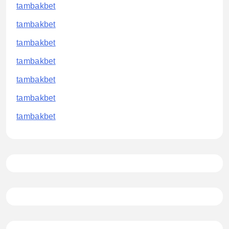
tambakbet
tambakbet
tambakbet
tambakbet
tambakbet
tambakbet
tambakbet