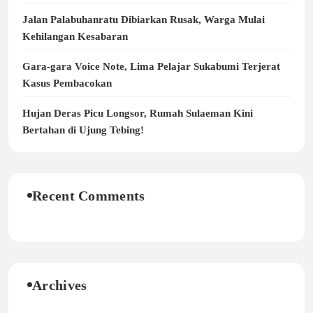
Jalan Palabuhanratu Dibiarkan Rusak, Warga Mulai
Kehilangan Kesabaran
Gara-gara Voice Note, Lima Pelajar Sukabumi Terjerat
Kasus Pembacokan
Hujan Deras Picu Longsor, Rumah Sulaeman Kini
Bertahan di Ujung Tebing!
Recent Comments
Archives