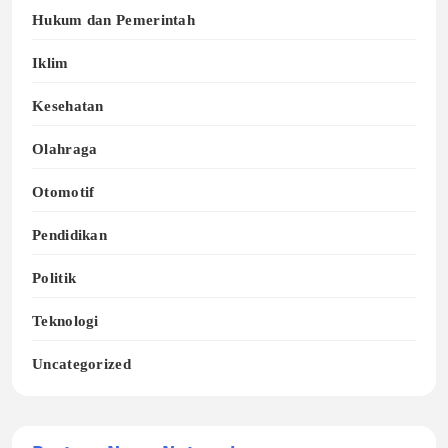
Hukum dan Pemerintah
Iklim
Kesehatan
Olahraga
Otomotif
Pendidikan
Politik
Teknologi
Uncategorized