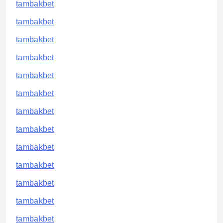
tambakbet
tambakbet
tambakbet
tambakbet
tambakbet
tambakbet
tambakbet
tambakbet
tambakbet
tambakbet
tambakbet
tambakbet
tambakbet