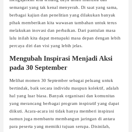
semangat yang tak kenal menyerah. Di saat yang sama,
berbagai kajian dan penelitian yang dilakukan banyak
pihak memberikan kita wawasan tambahan untuk terus
melakukan inovasi dan perbaikan. Dari pantulan masa
lalu inilah kita dapat menapaki masa depan dengan lebih
percaya diri dan visi yang lebih jelas.
Mengubah Inspirasi Menjadi Aksi
pada 30 September
Melihat momen 30 September sebagai peluang untuk
bertindak, baik secara individu maupun kolektif, adalah
hal yang luar biasa. Banyak organisasi dan komunitas
yang merancang berbagai program inspiratif yang dapat
diikuti. Acara-acara ini tidak hanya memberi inspirasi
namun juga membantu membangun jaringan di antara
para peserta yang memiiki tujuan serupa. Disinilah,