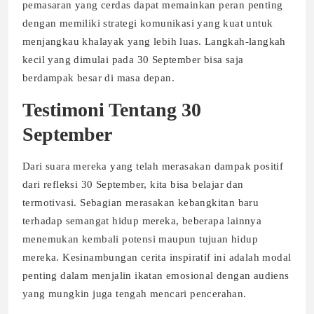
pemasaran yang cerdas dapat memainkan peran penting
dengan memiliki strategi komunikasi yang kuat untuk
menjangkau khalayak yang lebih luas. Langkah-langkah
kecil yang dimulai pada 30 September bisa saja
berdampak besar di masa depan.
Testimoni Tentang 30
September
Dari suara mereka yang telah merasakan dampak positif
dari refleksi 30 September, kita bisa belajar dan
termotivasi. Sebagian merasakan kebangkitan baru
terhadap semangat hidup mereka, beberapa lainnya
menemukan kembali potensi maupun tujuan hidup
mereka. Kesinambungan cerita inspiratif ini adalah modal
penting dalam menjalin ikatan emosional dengan audiens
yang mungkin juga tengah mencari pencerahan.