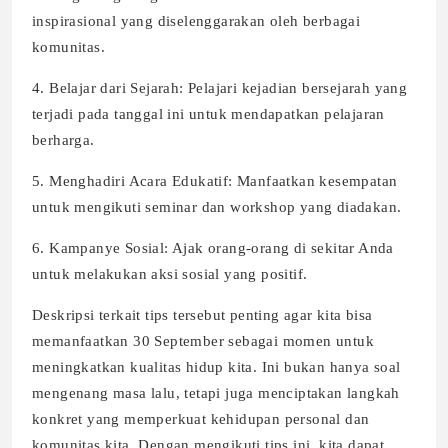
inspirasional yang diselenggarakan oleh berbagai
komunitas.
4. Belajar dari Sejarah: Pelajari kejadian bersejarah yang
terjadi pada tanggal ini untuk mendapatkan pelajaran
berharga.
5. Menghadiri Acara Edukatif: Manfaatkan kesempatan
untuk mengikuti seminar dan workshop yang diadakan.
6. Kampanye Sosial: Ajak orang-orang di sekitar Anda
untuk melakukan aksi sosial yang positif.
Deskripsi terkait tips tersebut penting agar kita bisa
memanfaatkan 30 September sebagai momen untuk
meningkatkan kualitas hidup kita. Ini bukan hanya soal
mengenang masa lalu, tetapi juga menciptakan langkah
konkret yang memperkuat kehidupan personal dan
komunitas kita. Dengan mengikuti tips ini, kita dapat