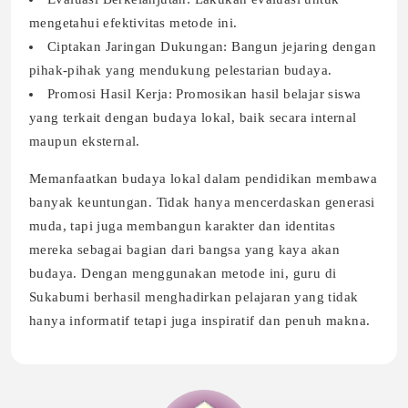
mengetahui efektivitas metode ini.
Ciptakan Jaringan Dukungan: Bangun jejaring dengan
pihak-pihak yang mendukung pelestarian budaya.
Promosi Hasil Kerja: Promosikan hasil belajar siswa
yang terkait dengan budaya lokal, baik secara internal
maupun eksternal.
Memanfaatkan budaya lokal dalam pendidikan membawa
banyak keuntungan. Tidak hanya mencerdaskan generasi
muda, tapi juga membangun karakter dan identitas
mereka sebagai bagian dari bangsa yang kaya akan
budaya. Dengan menggunakan metode ini, guru di
Sukabumi berhasil menghadirkan pelajaran yang tidak
hanya informatif tetapi juga inspiratif dan penuh makna.