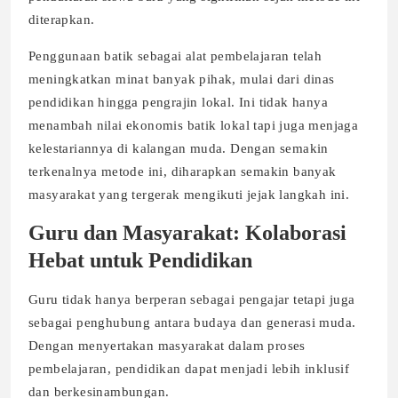
diterapkan.
Penggunaan batik sebagai alat pembelajaran telah
meningkatkan minat banyak pihak, mulai dari dinas
pendidikan hingga pengrajin lokal. Ini tidak hanya
menambah nilai ekonomis batik lokal tapi juga menjaga
kelestariannya di kalangan muda. Dengan semakin
terkenalnya metode ini, diharapkan semakin banyak
masyarakat yang tergerak mengikuti jejak langkah ini.
Guru dan Masyarakat: Kolaborasi
Hebat untuk Pendidikan
Guru tidak hanya berperan sebagai pengajar tetapi juga
sebagai penghubung antara budaya dan generasi muda.
Dengan menyertakan masyarakat dalam proses
pembelajaran, pendidikan dapat menjadi lebih inklusif
dan berkesinambungan.