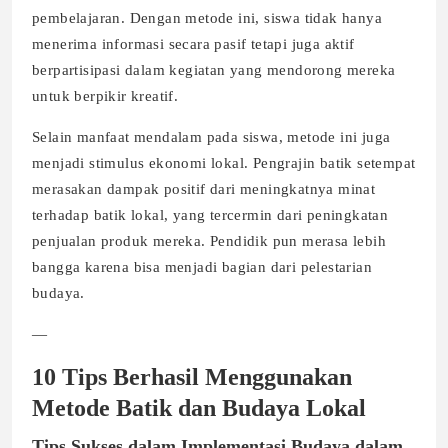
pembelajaran. Dengan metode ini, siswa tidak hanya
menerima informasi secara pasif tetapi juga aktif
berpartisipasi dalam kegiatan yang mendorong mereka
untuk berpikir kreatif.
Selain manfaat mendalam pada siswa, metode ini juga
menjadi stimulus ekonomi lokal. Pengrajin batik setempat
merasakan dampak positif dari meningkatnya minat
terhadap batik lokal, yang tercermin dari peningkatan
penjualan produk mereka. Pendidik pun merasa lebih
bangga karena bisa menjadi bagian dari pelestarian
budaya.
—
10 Tips Berhasil Menggunakan
Metode Batik dan Budaya Lokal
Tips Sukses dalam Implementasi Budaya dalam