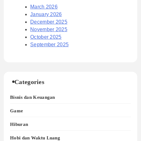
March 2026
January 2026
December 2025
November 2025
October 2025
September 2025
Categories
Bisnis dan Keuangan
Game
Hiburan
Hobi dan Waktu Luang