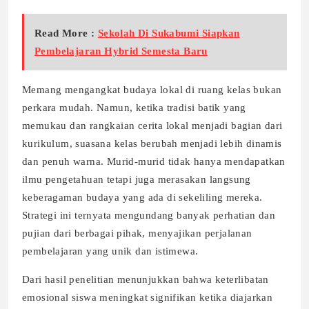
Read More :
Sekolah Di Sukabumi Siapkan
Pembelajaran Hybrid Semesta Baru
Memang mengangkat budaya lokal di ruang kelas bukan
perkara mudah. Namun, ketika tradisi batik yang
memukau dan rangkaian cerita lokal menjadi bagian dari
kurikulum, suasana kelas berubah menjadi lebih dinamis
dan penuh warna. Murid-murid tidak hanya mendapatkan
ilmu pengetahuan tetapi juga merasakan langsung
keberagaman budaya yang ada di sekeliling mereka.
Strategi ini ternyata mengundang banyak perhatian dan
pujian dari berbagai pihak, menyajikan perjalanan
pembelajaran yang unik dan istimewa.
Dari hasil penelitian menunjukkan bahwa keterlibatan
emosional siswa meningkat signifikan ketika diajarkan