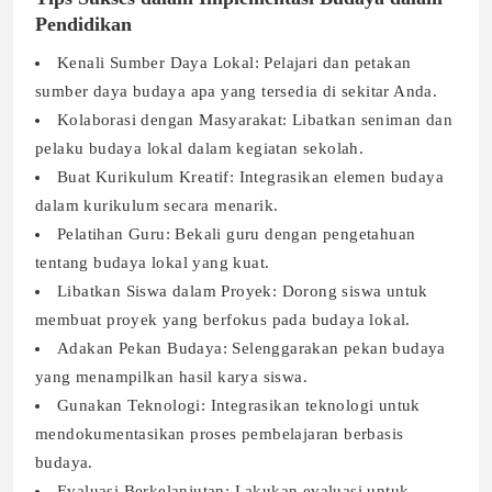
Pendidikan
Kenali Sumber Daya Lokal: Pelajari dan petakan
sumber daya budaya apa yang tersedia di sekitar Anda.
Kolaborasi dengan Masyarakat: Libatkan seniman dan
pelaku budaya lokal dalam kegiatan sekolah.
Buat Kurikulum Kreatif: Integrasikan elemen budaya
dalam kurikulum secara menarik.
Pelatihan Guru: Bekali guru dengan pengetahuan
tentang budaya lokal yang kuat.
Libatkan Siswa dalam Proyek: Dorong siswa untuk
membuat proyek yang berfokus pada budaya lokal.
Adakan Pekan Budaya: Selenggarakan pekan budaya
yang menampilkan hasil karya siswa.
Gunakan Teknologi: Integrasikan teknologi untuk
mendokumentasikan proses pembelajaran berbasis
budaya.
Evaluasi Berkelanjutan: Lakukan evaluasi untuk