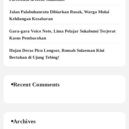
Jalan Palabuhanratu Dibiarkan Rusak, Warga Mulai
Kehilangan Kesabaran
Gara-gara Voice Note, Lima Pelajar Sukabumi Terjerat
Kasus Pembacokan
Hujan Deras Picu Longsor, Rumah Sulaeman Kini
Bertahan di Ujung Tebing!
Recent Comments
Archives