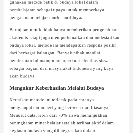
gunakan metode batik & budaya lokal dalam
pembelajaran sebagai upaya untuk memperkaya
pengalaman belajar murid-muridnya.
Bertujuan untuk tidak hanya memberikan pengetahuan
akademis tetapi juga memperkenalkan dan melestarikan
budaya lokal, metode ini mendapatkan respons positif
dari berbagai kalangan. Banyak pihak menilai
pendekatan ini mampu memperkuat identitas siswa
sebagai bagian dari masyarakat Indonesia yang kaya
akan budaya.
Mengukur Keberhasilan Melalui Budaya
Keunikan metode ini terletak pada caranya
menyampaikan materi yang berbeda dari biasanya.
Menurut data, lebih dari 70% siswa menunjukkan
peningkatan minat belajar setelah terlibat aktif dalam
kegiatan budaya yang diintegrasikan dalam