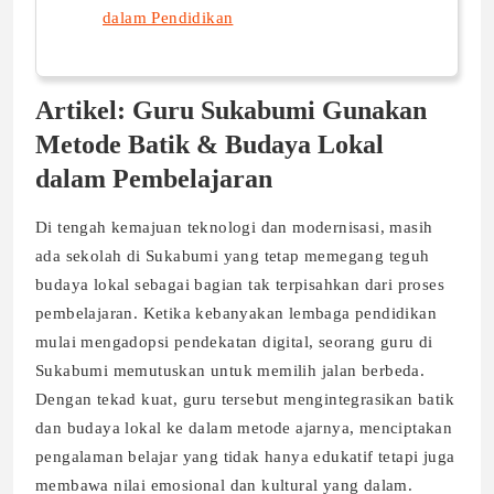
dalam Pendidikan
Artikel: Guru Sukabumi Gunakan
Metode Batik & Budaya Lokal
dalam Pembelajaran
Di tengah kemajuan teknologi dan modernisasi, masih
ada sekolah di Sukabumi yang tetap memegang teguh
budaya lokal sebagai bagian tak terpisahkan dari proses
pembelajaran. Ketika kebanyakan lembaga pendidikan
mulai mengadopsi pendekatan digital, seorang guru di
Sukabumi memutuskan untuk memilih jalan berbeda.
Dengan tekad kuat, guru tersebut mengintegrasikan batik
dan budaya lokal ke dalam metode ajarnya, menciptakan
pengalaman belajar yang tidak hanya edukatif tetapi juga
membawa nilai emosional dan kultural yang dalam.