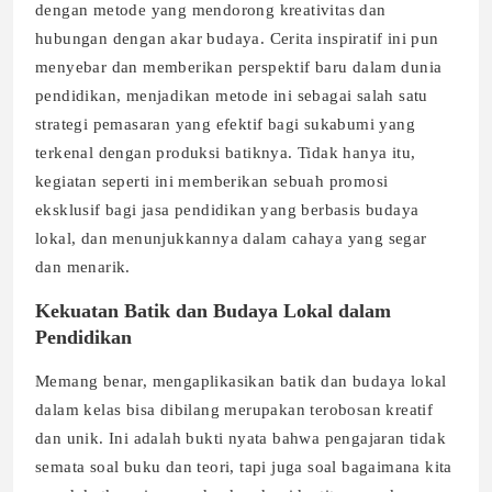
dengan metode yang mendorong kreativitas dan
hubungan dengan akar budaya. Cerita inspiratif ini pun
menyebar dan memberikan perspektif baru dalam dunia
pendidikan, menjadikan metode ini sebagai salah satu
strategi pemasaran yang efektif bagi sukabumi yang
terkenal dengan produksi batiknya. Tidak hanya itu,
kegiatan seperti ini memberikan sebuah promosi
eksklusif bagi jasa pendidikan yang berbasis budaya
lokal, dan menunjukkannya dalam cahaya yang segar
dan menarik.
Kekuatan Batik dan Budaya Lokal dalam
Pendidikan
Memang benar, mengaplikasikan batik dan budaya lokal
dalam kelas bisa dibilang merupakan terobosan kreatif
dan unik. Ini adalah bukti nyata bahwa pengajaran tidak
semata soal buku dan teori, tapi juga soal bagaimana kita