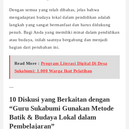
Dengan semua yang telah dibahas, jelas bahwa
mengadaptasi budaya lokal dalam pendidikan adalah
langkah yang sangat bermanfaat dan harus didukung
penuh. Bagi Anda yang memiliki minat dalam pendidikan
atau budaya, inilah saatnya bergabung dan menjadi
bagian dari perubahan ini.
Read More :
Program Literasi Digital Di Desa
Sukabumi: 1.000 Warga Ikut Pelatihan
—
10 Diskusi yang Berkaitan dengan
“Guru Sukabumi Gunakan Metode
Batik & Budaya Lokal dalam
Pembelajaran”