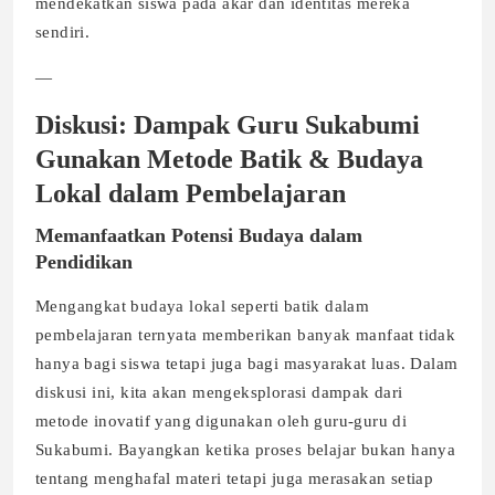
mendekatkan siswa pada akar dan identitas mereka
sendiri.
—
Diskusi: Dampak Guru Sukabumi
Gunakan Metode Batik & Budaya
Lokal dalam Pembelajaran
Memanfaatkan Potensi Budaya dalam
Pendidikan
Mengangkat budaya lokal seperti batik dalam
pembelajaran ternyata memberikan banyak manfaat tidak
hanya bagi siswa tetapi juga bagi masyarakat luas. Dalam
diskusi ini, kita akan mengeksplorasi dampak dari
metode inovatif yang digunakan oleh guru-guru di
Sukabumi. Bayangkan ketika proses belajar bukan hanya
tentang menghafal materi tetapi juga merasakan setiap