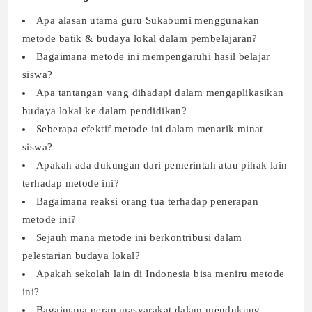
Apa alasan utama guru Sukabumi menggunakan
metode batik & budaya lokal dalam pembelajaran?
Bagaimana metode ini mempengaruhi hasil belajar
siswa?
Apa tantangan yang dihadapi dalam mengaplikasikan
budaya lokal ke dalam pendidikan?
Seberapa efektif metode ini dalam menarik minat
siswa?
Apakah ada dukungan dari pemerintah atau pihak lain
terhadap metode ini?
Bagaimana reaksi orang tua terhadap penerapan
metode ini?
Sejauh mana metode ini berkontribusi dalam
pelestarian budaya lokal?
Apakah sekolah lain di Indonesia bisa meniru metode
ini?
Bagaimana peran masyarakat dalam mendukung