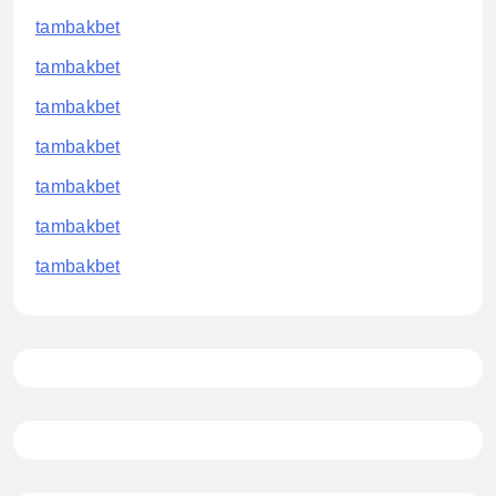
tambakbet
tambakbet
tambakbet
tambakbet
tambakbet
tambakbet
tambakbet