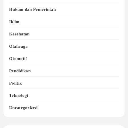
Hukum dan Pemerintah
Iklim
Kesehatan
Olahraga
Otomotif
Pendidikan
Politik
Teknologi
Uncategorized