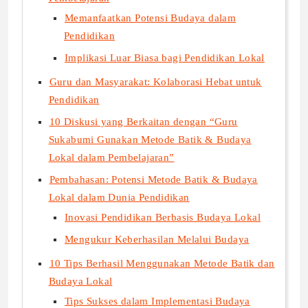
Memanfaatkan Potensi Budaya dalam
Pendidikan
Implikasi Luar Biasa bagi Pendidikan Lokal
Guru dan Masyarakat: Kolaborasi Hebat untuk
Pendidikan
10 Diskusi yang Berkaitan dengan “Guru
Sukabumi Gunakan Metode Batik & Budaya
Lokal dalam Pembelajaran”
Pembahasan: Potensi Metode Batik & Budaya
Lokal dalam Dunia Pendidikan
Inovasi Pendidikan Berbasis Budaya Lokal
Mengukur Keberhasilan Melalui Budaya
10 Tips Berhasil Menggunakan Metode Batik dan
Budaya Lokal
Tips Sukses dalam Implementasi Budaya