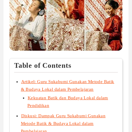
Table of Contents
Artikel: Guru Sukabumi Gunakan Metode Batik
& Budaya Lokal dalam Pembelajaran
Kekuatan Batik dan Budaya Lokal dalam
Pendidikan
Diskusi: Dampak Guru Sukabumi Gunakan
Metode Batik & Budaya Lokal dalam
Pembelajaran