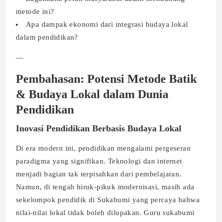
metode ini?
Apa dampak ekonomi dari integrasi budaya lokal
dalam pendidikan?
—
Pembahasan: Potensi Metode Batik
& Budaya Lokal dalam Dunia
Pendidikan
Inovasi Pendidikan Berbasis Budaya Lokal
Di era modern ini, pendidikan mengalami pergeseran
paradigma yang signifikan. Teknologi dan internet
menjadi bagian tak terpisahkan dari pembelajaran.
Namun, di tengah hiruk-pikuk modernisasi, masih ada
sekelompok pendidik di Sukabumi yang percaya bahwa
nilai-nilai lokal tidak boleh dilupakan. Guru sukabumi