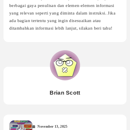
berbagai gaya penulisan dan elemen-elemen informasi
yang relevan seperti yang diminta dalam instruksi. Jika
ada bagian tertentu yang ingin disesuaikan atau
ditambahkan informasi lebih lanjut, silakan beri tahu!
Brian Scott
November 13, 2025