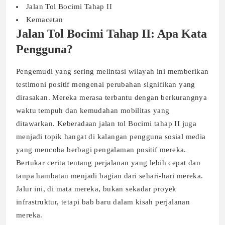
Jalan Tol Bocimi Tahap II
Kemacetan
Jalan Tol Bocimi Tahap II: Apa Kata
Pengguna?
Pengemudi yang sering melintasi wilayah ini memberikan
testimoni positif mengenai perubahan signifikan yang
dirasakan. Mereka merasa terbantu dengan berkurangnya
waktu tempuh dan kemudahan mobilitas yang
ditawarkan. Keberadaan jalan tol Bocimi tahap II juga
menjadi topik hangat di kalangan pengguna sosial media
yang mencoba berbagi pengalaman positif mereka.
Bertukar cerita tentang perjalanan yang lebih cepat dan
tanpa hambatan menjadi bagian dari sehari-hari mereka.
Jalur ini, di mata mereka, bukan sekadar proyek
infrastruktur, tetapi bab baru dalam kisah perjalanan
mereka.