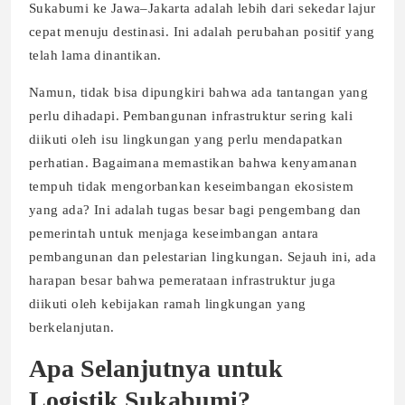
Sukabumi ke Jawa–Jakarta adalah lebih dari sekedar lajur
cepat menuju destinasi. Ini adalah perubahan positif yang
telah lama dinantikan.
Namun, tidak bisa dipungkiri bahwa ada tantangan yang
perlu dihadapi. Pembangunan infrastruktur sering kali
diikuti oleh isu lingkungan yang perlu mendapatkan
perhatian. Bagaimana memastikan bahwa kenyamanan
tempuh tidak mengorbankan keseimbangan ekosistem
yang ada? Ini adalah tugas besar bagi pengembang dan
pemerintah untuk menjaga keseimbangan antara
pembangunan dan pelestarian lingkungan. Sejauh ini, ada
harapan besar bahwa pemerataan infrastruktur juga
diikuti oleh kebijakan ramah lingkungan yang
berkelanjutan.
Apa Selanjutnya untuk
Logistik Sukabumi?