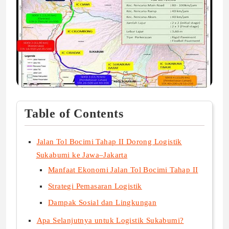
Table of Contents
Jalan Tol Bocimi Tahap II Dorong Logistik
Sukabumi ke Jawa–Jakarta
Manfaat Ekonomi Jalan Tol Bocimi Tahap II
Strategi Pemasaran Logistik
Dampak Sosial dan Lingkungan
Apa Selanjutnya untuk Logistik Sukabumi?