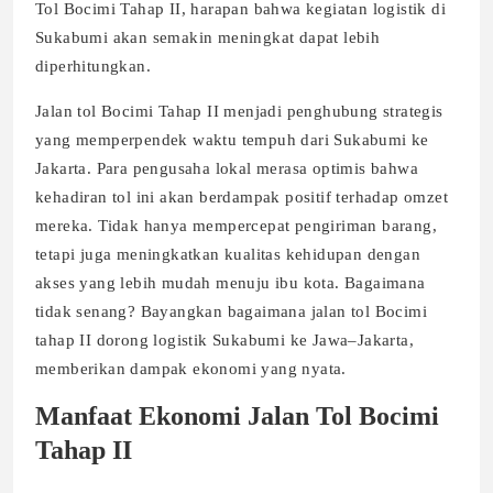
Tol Bocimi Tahap II, harapan bahwa kegiatan logistik di
Sukabumi akan semakin meningkat dapat lebih
diperhitungkan.
Jalan tol Bocimi Tahap II menjadi penghubung strategis
yang memperpendek waktu tempuh dari Sukabumi ke
Jakarta. Para pengusaha lokal merasa optimis bahwa
kehadiran tol ini akan berdampak positif terhadap omzet
mereka. Tidak hanya mempercepat pengiriman barang,
tetapi juga meningkatkan kualitas kehidupan dengan
akses yang lebih mudah menuju ibu kota. Bagaimana
tidak senang? Bayangkan bagaimana jalan tol Bocimi
tahap II dorong logistik Sukabumi ke Jawa–Jakarta,
memberikan dampak ekonomi yang nyata.
Manfaat Ekonomi Jalan Tol Bocimi
Tahap II