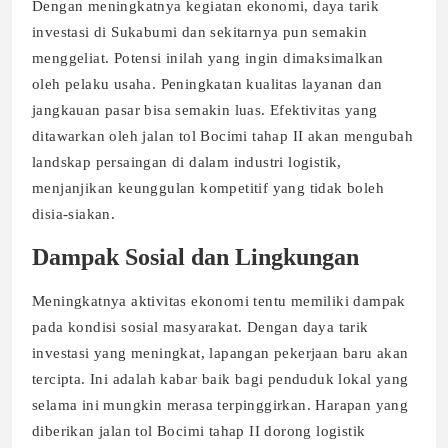
Dengan meningkatnya kegiatan ekonomi, daya tarik
investasi di Sukabumi dan sekitarnya pun semakin
menggeliat. Potensi inilah yang ingin dimaksimalkan
oleh pelaku usaha. Peningkatan kualitas layanan dan
jangkauan pasar bisa semakin luas. Efektivitas yang
ditawarkan oleh jalan tol Bocimi tahap II akan mengubah
landskap persaingan di dalam industri logistik,
menjanjikan keunggulan kompetitif yang tidak boleh
disia-siakan.
Dampak Sosial dan Lingkungan
Meningkatnya aktivitas ekonomi tentu memiliki dampak
pada kondisi sosial masyarakat. Dengan daya tarik
investasi yang meningkat, lapangan pekerjaan baru akan
tercipta. Ini adalah kabar baik bagi penduduk lokal yang
selama ini mungkin merasa terpinggirkan. Harapan yang
diberikan jalan tol Bocimi tahap II dorong logistik