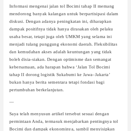
Informasi mengenai jalan tol Bocimi tahap II memang
mendorong banyak kalangan untuk berpartisipasi dalam
diskusi. Dengan adanya peningkatan ini, diharapkan
dampak positifnya tidak hanya dirasakan oleh pelaku
usaha besar, tetapi juga oleh UMKM yang selama ini
menjadi tulang punggung ekonomi daerah. Fleksibilitas
dan kemudahan akses adalah keuntungan yang tidak
boleh disia-siakan. Dengan optimisme dan semangat
kebersamaan, ada harapan bahwa ‘Jalan Tol Bocimi
tahap II dorong logistik Sukabumi ke Jawa–Jakarta’
bukan hanya berita sementara tetapi fondasi bagi
pertumbuhan berkelanjutan.
—
Saya telah menyusun artikel tersebut sesuai dengan
permintaan Anda, termasuk menjabarkan pentingnya tol
Bocimi dan dampak ekonominya, sambil menyisipkan