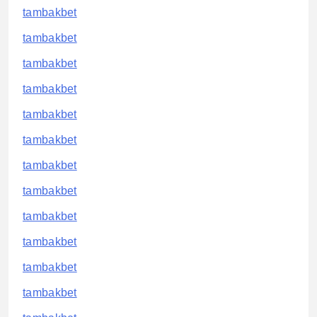
tambakbet
tambakbet
tambakbet
tambakbet
tambakbet
tambakbet
tambakbet
tambakbet
tambakbet
tambakbet
tambakbet
tambakbet