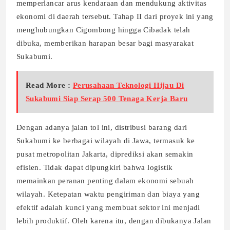
memperlancar arus kendaraan dan mendukung aktivitas
ekonomi di daerah tersebut. Tahap II dari proyek ini yang
menghubungkan Cigombong hingga Cibadak telah
dibuka, memberikan harapan besar bagi masyarakat
Sukabumi.
Read More :
Perusahaan Teknologi Hijau Di
Sukabumi Siap Serap 500 Tenaga Kerja Baru
Dengan adanya jalan tol ini, distribusi barang dari
Sukabumi ke berbagai wilayah di Jawa, termasuk ke
pusat metropolitan Jakarta, diprediksi akan semakin
efisien. Tidak dapat dipungkiri bahwa logistik
memainkan peranan penting dalam ekonomi sebuah
wilayah. Ketepatan waktu pengiriman dan biaya yang
efektif adalah kunci yang membuat sektor ini menjadi
lebih produktif. Oleh karena itu, dengan dibukanya Jalan