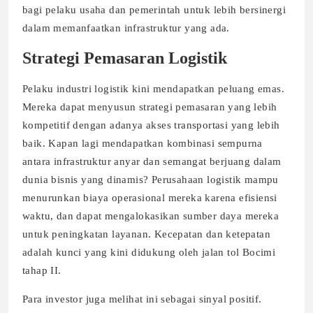
bagi pelaku usaha dan pemerintah untuk lebih bersinergi
dalam memanfaatkan infrastruktur yang ada.
Strategi Pemasaran Logistik
Pelaku industri logistik kini mendapatkan peluang emas.
Mereka dapat menyusun strategi pemasaran yang lebih
kompetitif dengan adanya akses transportasi yang lebih
baik. Kapan lagi mendapatkan kombinasi sempurna
antara infrastruktur anyar dan semangat berjuang dalam
dunia bisnis yang dinamis? Perusahaan logistik mampu
menurunkan biaya operasional mereka karena efisiensi
waktu, dan dapat mengalokasikan sumber daya mereka
untuk peningkatan layanan. Kecepatan dan ketepatan
adalah kunci yang kini didukung oleh jalan tol Bocimi
tahap II.
Para investor juga melihat ini sebagai sinyal positif.