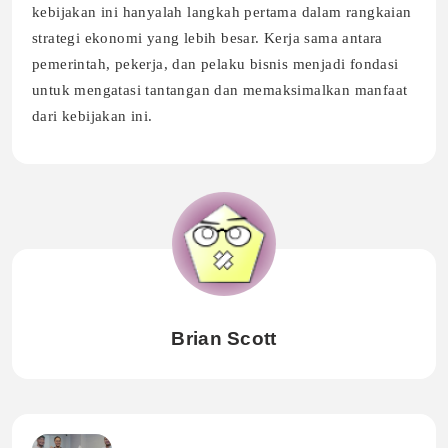
kebijakan ini hanyalah langkah pertama dalam rangkaian
strategi ekonomi yang lebih besar. Kerja sama antara
pemerintah, pekerja, dan pelaku bisnis menjadi fondasi
untuk mengatasi tantangan dan memaksimalkan manfaat
dari kebijakan ini.
Brian Scott