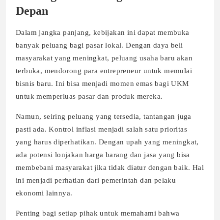
Depan
Dalam jangka panjang, kebijakan ini dapat membuka
banyak peluang bagi pasar lokal. Dengan daya beli
masyarakat yang meningkat, peluang usaha baru akan
terbuka, mendorong para entrepreneur untuk memulai
bisnis baru. Ini bisa menjadi momen emas bagi UKM
untuk memperluas pasar dan produk mereka.
Namun, seiring peluang yang tersedia, tantangan juga
pasti ada. Kontrol inflasi menjadi salah satu prioritas
yang harus diperhatikan. Dengan upah yang meningkat,
ada potensi lonjakan harga barang dan jasa yang bisa
membebani masyarakat jika tidak diatur dengan baik. Hal
ini menjadi perhatian dari pemerintah dan pelaku
ekonomi lainnya.
Penting bagi setiap pihak untuk memahami bahwa