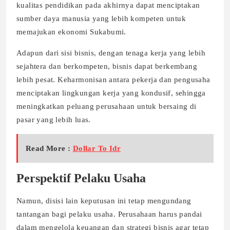
kualitas pendidikan pada akhirnya dapat menciptakan
sumber daya manusia yang lebih kompeten untuk
memajukan ekonomi Sukabumi.
Adapun dari sisi bisnis, dengan tenaga kerja yang lebih
sejahtera dan berkompeten, bisnis dapat berkembang
lebih pesat. Keharmonisan antara pekerja dan pengusaha
menciptakan lingkungan kerja yang kondusif, sehingga
meningkatkan peluang perusahaan untuk bersaing di
pasar yang lebih luas.
Read More :
Dollar To Idr
Perspektif Pelaku Usaha
Namun, disisi lain keputusan ini tetap mengundang
tantangan bagi pelaku usaha. Perusahaan harus pandai
dalam mengelola keuangan dan strategi bisnis agar tetap