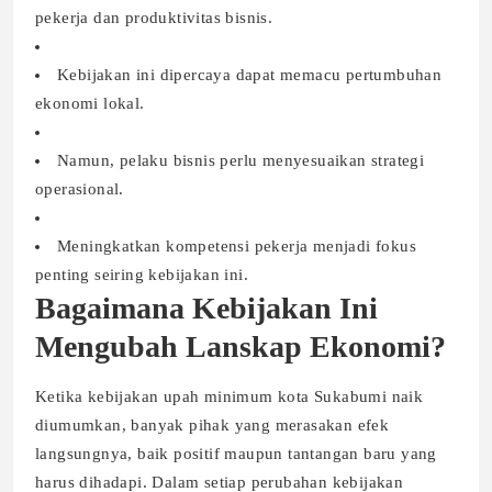
pekerja dan produktivitas bisnis.
Kebijakan ini dipercaya dapat memacu pertumbuhan
ekonomi lokal.
Namun, pelaku bisnis perlu menyesuaikan strategi
operasional.
Meningkatkan kompetensi pekerja menjadi fokus
penting seiring kebijakan ini.
Bagaimana Kebijakan Ini
Mengubah Lanskap Ekonomi?
Ketika kebijakan upah minimum kota Sukabumi naik
diumumkan, banyak pihak yang merasakan efek
langsungnya, baik positif maupun tantangan baru yang
harus dihadapi. Dalam setiap perubahan kebijakan