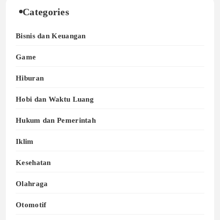
Categories
Bisnis dan Keuangan
Game
Hiburan
Hobi dan Waktu Luang
Hukum dan Pemerintah
Iklim
Kesehatan
Olahraga
Otomotif