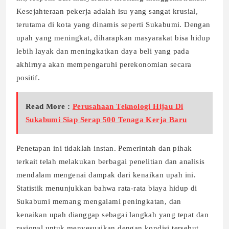
Kesejahteraan pekerja adalah isu yang sangat krusial,
terutama di kota yang dinamis seperti Sukabumi. Dengan
upah yang meningkat, diharapkan masyarakat bisa hidup
lebih layak dan meningkatkan daya beli yang pada
akhirnya akan mempengaruhi perekonomian secara
positif.
Read More :
Perusahaan Teknologi Hijau Di
Sukabumi Siap Serap 500 Tenaga Kerja Baru
Penetapan ini tidaklah instan. Pemerintah dan pihak
terkait telah melakukan berbagai penelitian dan analisis
mendalam mengenai dampak dari kenaikan upah ini.
Statistik menunjukkan bahwa rata-rata biaya hidup di
Sukabumi memang mengalami peningkatan, dan
kenaikan upah dianggap sebagai langkah yang tepat dan
rasional untuk menyesuaikan dengan kondisi tersebut.