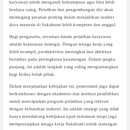
karyawan untuk mengasah kemampuan agar bisa lebih
berdaya saing. Pelatihan dan pengembangan diri akan
memegang peranan penting dalam menjadikan sumber
daya manusia di Sukabumi lebih kompeten dan unggul.
Bagi pengusaha, investasi dalam pelatihan karyawan
adalah keputusan strategis. Dengan tenaga kerja yang
lebih terampil, produktivitas meningkat dan akhirnya
berimbas pada peningkatan keuntungan. Dalam jangka
panjang, ini adalah langkah yang saling menguntungkan
bagi kedua belah pihak.
Dalam menjalankan kebijakan ini, pemerintah juga dapat
berkolaborasi dengan akademisi dan institusi pendidikan
untuk menciptakan program pelatihan yang relevan
dengan kebutuhan industri. Ini adalah strategi yang tidak
hanya mendukung kebijakan upah minimum tetapi juga
mempersiapkan tenaga kerja Sukabumi untuk tantangan