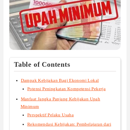
Table of Contents
Dampak Kebijakan Bagi Ekonomi Lokal
Potensi Peningkatan Kompetensi Pekerja
Manfaat Jangka Panjang Kebijakan Upah
Minimum
Perspektif Pelaku Usaha
Rekomendasi Kebijakan: Pembelajaran dari