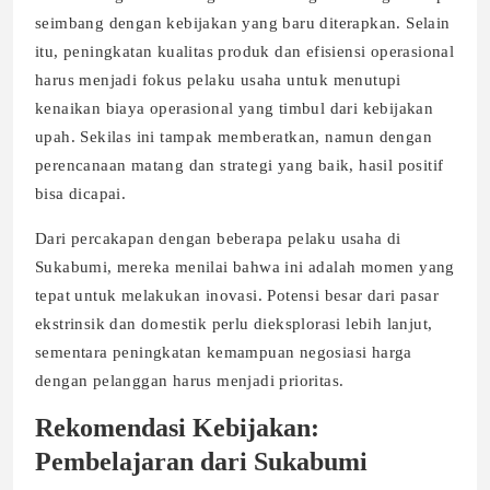
seimbang dengan kebijakan yang baru diterapkan. Selain
itu, peningkatan kualitas produk dan efisiensi operasional
harus menjadi fokus pelaku usaha untuk menutupi
kenaikan biaya operasional yang timbul dari kebijakan
upah. Sekilas ini tampak memberatkan, namun dengan
perencanaan matang dan strategi yang baik, hasil positif
bisa dicapai.
Dari percakapan dengan beberapa pelaku usaha di
Sukabumi, mereka menilai bahwa ini adalah momen yang
tepat untuk melakukan inovasi. Potensi besar dari pasar
ekstrinsik dan domestik perlu dieksplorasi lebih lanjut,
sementara peningkatan kemampuan negosiasi harga
dengan pelanggan harus menjadi prioritas.
Rekomendasi Kebijakan:
Pembelajaran dari Sukabumi