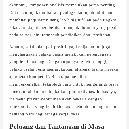
ekonomi, komponen analisis memainkan peran penting.
Data menunjukkan bahwa peningkatan upah minimum
membuat perputaran uang lebih siginifikan pada tingkat
lokal. Ini dapat memberikan dampak domino yang positif
pada sektor lain, termasuk pendidikan dan kesehatan.
Namun, selain dampak positifnya, kebijakan ini juga
mengharuskan pelaku bisnis melakukan perencanaan
yang lebih matang. Dengan upah yang lebih tinggi,
pelaku usaha perlu meningkatkan efisiensi bisnis mereka
agar tetap kompetitif. Beberapa memilih
memperkenalkan teknologi baru untuk mengurangi biaya
operasional dan meningkatkan produktivitas. Imbasnya,
ini menciptakan kebutuhan akan pekerja dengan
keterampilan yang lebih khusus – sebuah tantangan dan
peluang baru bagi tenaga kerja lokal.
Peluang dan Tantangan di Masa