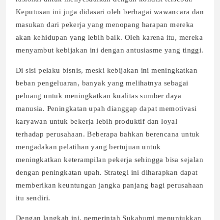
Keputusan ini juga didasari oleh berbagai wawancara dan
masukan dari pekerja yang menopang harapan mereka
akan kehidupan yang lebih baik. Oleh karena itu, mereka
menyambut kebijakan ini dengan antusiasme yang tinggi.
Di sisi pelaku bisnis, meski kebijakan ini meningkatkan
beban pengeluaran, banyak yang melihatnya sebagai
peluang untuk meningkatkan kualitas sumber daya
manusia. Peningkatan upah dianggap dapat memotivasi
karyawan untuk bekerja lebih produktif dan loyal
terhadap perusahaan. Beberapa bahkan berencana untuk
mengadakan pelatihan yang bertujuan untuk
meningkatkan keterampilan pekerja sehingga bisa sejalan
dengan peningkatan upah. Strategi ini diharapkan dapat
memberikan keuntungan jangka panjang bagi perusahaan
itu sendiri.
Dengan langkah ini, pemerintah Sukabumi menunjukkan