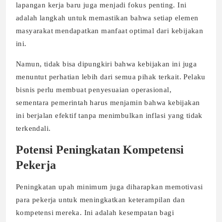
lapangan kerja baru juga menjadi fokus penting. Ini
adalah langkah untuk memastikan bahwa setiap elemen
masyarakat mendapatkan manfaat optimal dari kebijakan
ini.
Namun, tidak bisa dipungkiri bahwa kebijakan ini juga
menuntut perhatian lebih dari semua pihak terkait. Pelaku
bisnis perlu membuat penyesuaian operasional,
sementara pemerintah harus menjamin bahwa kebijakan
ini berjalan efektif tanpa menimbulkan inflasi yang tidak
terkendali.
Potensi Peningkatan Kompetensi
Pekerja
Peningkatan upah minimum juga diharapkan memotivasi
para pekerja untuk meningkatkan keterampilan dan
kompetensi mereka. Ini adalah kesempatan bagi