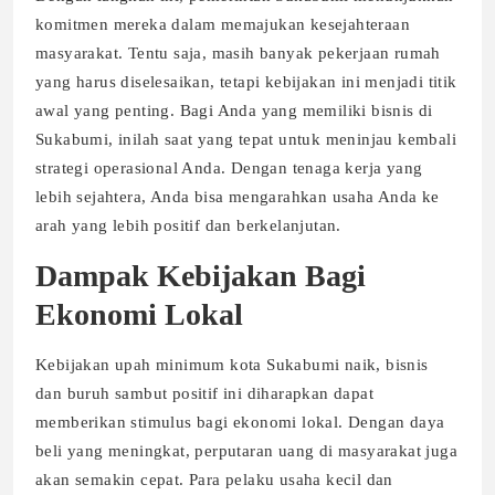
komitmen mereka dalam memajukan kesejahteraan
masyarakat. Tentu saja, masih banyak pekerjaan rumah
yang harus diselesaikan, tetapi kebijakan ini menjadi titik
awal yang penting. Bagi Anda yang memiliki bisnis di
Sukabumi, inilah saat yang tepat untuk meninjau kembali
strategi operasional Anda. Dengan tenaga kerja yang
lebih sejahtera, Anda bisa mengarahkan usaha Anda ke
arah yang lebih positif dan berkelanjutan.
Dampak Kebijakan Bagi
Ekonomi Lokal
Kebijakan upah minimum kota Sukabumi naik, bisnis
dan buruh sambut positif ini diharapkan dapat
memberikan stimulus bagi ekonomi lokal. Dengan daya
beli yang meningkat, perputaran uang di masyarakat juga
akan semakin cepat. Para pelaku usaha kecil dan