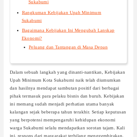
Sukabumi
Rangkuman Kebijakan Upah Minimum
Sukabumi
Bagaimana Kebijakan Ini Mengubah Lanskap
Ekonomi?
Peluang dan Tantangan di Masa Depan
Dalam sebuah langkah yang dinanti-nantikan, Kebijakan
Upah Minimum Kota Sukabumi naik telah diumumkan
dan hasilnya mendapat sambutan positif dari berbagai
pihak termasuk para pelaku bisnis dan buruh. Kebijakan
ini memang sudah menjadi perhatian utama banyak
kalangan sejak beberapa tahun terakhir. Setiap keputusan
yang berpotensi mempengaruhi kehidupan ekonomi
warga Sukabumi selalu mendapatkan sorotan tajam. Kali
ini, respons dari masyarakat terbilang menggembirakan.