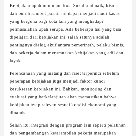
Kebijakan upah minimum kota Sukabumi naik, bisnis
dan buruh sambut positif ini dapat menjadi studi kasus
yang berguna bagi kota lain yang menghadapi
permasalahan upah serupa. Ada beberapa hal yang bisa
dipelajari dari kebijakan ini, salah satunya adalah
pentingnya dialog aktif antara pemerintah, pelaku bisnis,
dan pekerja dalam merumuskan kebijakan yang adil dan
layak.
Perencanaan yang matang dan riset terperinci sebelum
penerapan kebijakan juga menjadi faktor kunci
kesuksesan kebijakan ini. Bahkan, monitoring dan
evaluasi yang berkelanjutan akan memastikan bahwa
kebijakan tetap relevan sesuai kondisi ekonomi yang
dinamis.
Selain itu, integrasi dengan program lain seperti pelatihan
dan pengembangan keterampilan pekerja merupakan