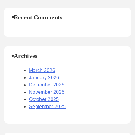
Recent Comments
Archives
March 2026
January 2026
December 2025
November 2025
October 2025
September 2025