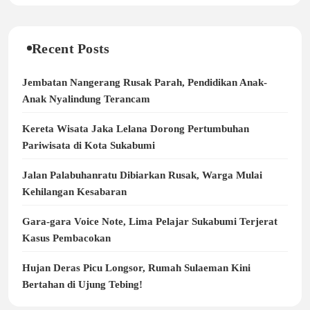
Recent Posts
Jembatan Nangerang Rusak Parah, Pendidikan Anak-
Anak Nyalindung Terancam
Kereta Wisata Jaka Lelana Dorong Pertumbuhan
Pariwisata di Kota Sukabumi
Jalan Palabuhanratu Dibiarkan Rusak, Warga Mulai
Kehilangan Kesabaran
Gara-gara Voice Note, Lima Pelajar Sukabumi Terjerat
Kasus Pembacokan
Hujan Deras Picu Longsor, Rumah Sulaeman Kini
Bertahan di Ujung Tebing!