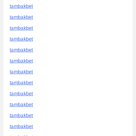
tambakbet
tambakbet
tambakbet
tambakbet
tambakbet
tambakbet
tambakbet
tambakbet
tambakbet
tambakbet
tambakbet
tambakbet