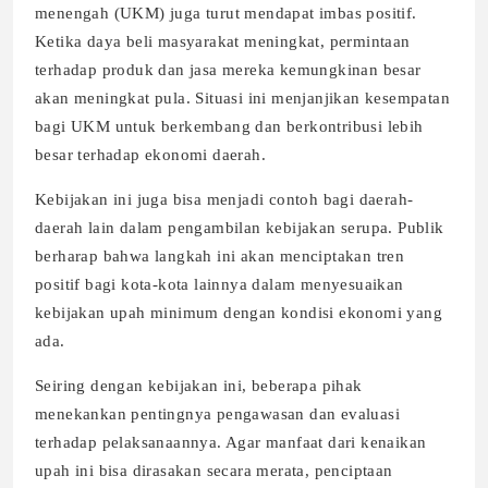
menengah (UKM) juga turut mendapat imbas positif.
Ketika daya beli masyarakat meningkat, permintaan
terhadap produk dan jasa mereka kemungkinan besar
akan meningkat pula. Situasi ini menjanjikan kesempatan
bagi UKM untuk berkembang dan berkontribusi lebih
besar terhadap ekonomi daerah.
Kebijakan ini juga bisa menjadi contoh bagi daerah-
daerah lain dalam pengambilan kebijakan serupa. Publik
berharap bahwa langkah ini akan menciptakan tren
positif bagi kota-kota lainnya dalam menyesuaikan
kebijakan upah minimum dengan kondisi ekonomi yang
ada.
Seiring dengan kebijakan ini, beberapa pihak
menekankan pentingnya pengawasan dan evaluasi
terhadap pelaksanaannya. Agar manfaat dari kenaikan
upah ini bisa dirasakan secara merata, penciptaan