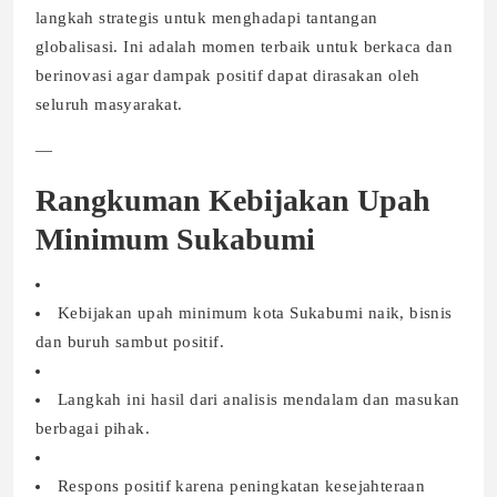
langkah strategis untuk menghadapi tantangan
globalisasi. Ini adalah momen terbaik untuk berkaca dan
berinovasi agar dampak positif dapat dirasakan oleh
seluruh masyarakat.
—
Rangkuman Kebijakan Upah
Minimum Sukabumi
Kebijakan upah minimum kota Sukabumi naik, bisnis
dan buruh sambut positif.
Langkah ini hasil dari analisis mendalam dan masukan
berbagai pihak.
Respons positif karena peningkatan kesejahteraan