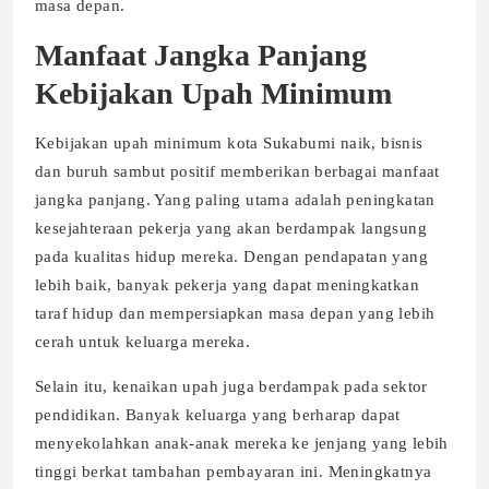
masa depan.
Manfaat Jangka Panjang
Kebijakan Upah Minimum
Kebijakan upah minimum kota Sukabumi naik, bisnis
dan buruh sambut positif memberikan berbagai manfaat
jangka panjang. Yang paling utama adalah peningkatan
kesejahteraan pekerja yang akan berdampak langsung
pada kualitas hidup mereka. Dengan pendapatan yang
lebih baik, banyak pekerja yang dapat meningkatkan
taraf hidup dan mempersiapkan masa depan yang lebih
cerah untuk keluarga mereka.
Selain itu, kenaikan upah juga berdampak pada sektor
pendidikan. Banyak keluarga yang berharap dapat
menyekolahkan anak-anak mereka ke jenjang yang lebih
tinggi berkat tambahan pembayaran ini. Meningkatnya