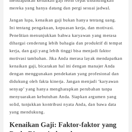
mendapatkan kenaikan gaji lebih cepat dibandingkan
mereka yang hanya datang dan pergi sesuai jadwal.
Jangan lupa, kenaikan gaji bukan hanya tentang uang.
Ini tentang pengakuan, kepuasan kerja, dan motivasi.
Penelitian menunjukkan bahwa karyawan yang merasa
dihargai cenderung lebih bahagia dan produktif di tempat
kerja, dan gaji yang lebih tinggi bisa menjadi faktor
motivasi tambahan. Jika Anda merasa layak mendapatkan
kenaikan gaji, bicarakan hal ini dengan manajer Anda
dengan menggunakan pendekatan yang profesional dan
didukung oleh fakta kinerja. Jangan menjadi ‘karyawan
senyap’ yang hanya mengharapkan perubahan tanpa
menyuarakan kebutuhan Anda. Siapkan argumen yang
solid, tunjukkan kontribusi nyata Anda, dan bawa data
yang mendukung.
Kenaikan Gaji: Faktor-faktor yang