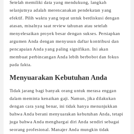
Setelah memiliki data yang mendukung, langkah
selanjutnya adalah merencanakan pendekatan yang
efektif. Pilih waktu yang tepat untuk berdiskusi dengan
atasan, misalnya saat review tahunan atau setelah
menyelesaikan proyek besar dengan sukses. Persiapkan
argumen Anda dengan menyusun daftar kontribusi dan
pencapaian Anda yang paling signifikan. Ini akan
membuat perbincangan Anda lebih berbobot dan fokus
pada fakta.
Menyuarakan Kebutuhan Anda
Tidak jarang bagi banyak orang untuk merasa enggan
dalam meminta kenaikan gaji. Namun, jika dilakukan
dengan cara yang benar, ini tidak hanya menunjukkan
bahwa Anda berani menyuarakan kebutuhan Anda, tetapi
juga bahwa Anda menghargai diri Anda sendiri sebagai
seorang profesional. Manajer Anda mungkin tidak