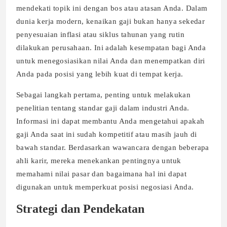
mendekati topik ini dengan bos atau atasan Anda. Dalam
dunia kerja modern, kenaikan gaji bukan hanya sekedar
penyesuaian inflasi atau siklus tahunan yang rutin
dilakukan perusahaan. Ini adalah kesempatan bagi Anda
untuk menegosiasikan nilai Anda dan menempatkan diri
Anda pada posisi yang lebih kuat di tempat kerja.
Sebagai langkah pertama, penting untuk melakukan
penelitian tentang standar gaji dalam industri Anda.
Informasi ini dapat membantu Anda mengetahui apakah
gaji Anda saat ini sudah kompetitif atau masih jauh di
bawah standar. Berdasarkan wawancara dengan beberapa
ahli karir, mereka menekankan pentingnya untuk
memahami nilai pasar dan bagaimana hal ini dapat
digunakan untuk memperkuat posisi negosiasi Anda.
Strategi dan Pendekatan