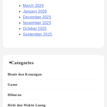
March 2026
January 2026
December 2025
November 2025
October 2025
September 2025
Categories
Bisnis dan Keuangan
Game
Hiburan
Hobi dan Waktu Luang