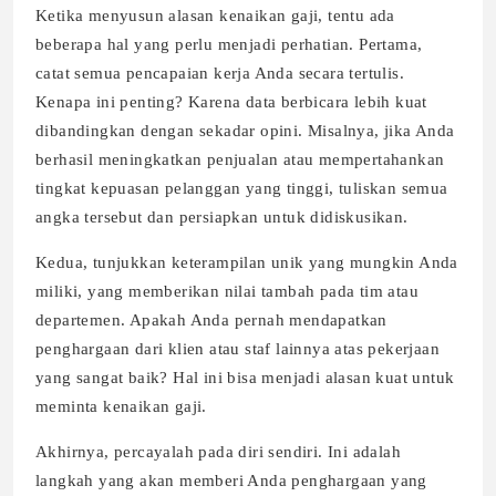
Ketika menyusun alasan kenaikan gaji, tentu ada
beberapa hal yang perlu menjadi perhatian. Pertama,
catat semua pencapaian kerja Anda secara tertulis.
Kenapa ini penting? Karena data berbicara lebih kuat
dibandingkan dengan sekadar opini. Misalnya, jika Anda
berhasil meningkatkan penjualan atau mempertahankan
tingkat kepuasan pelanggan yang tinggi, tuliskan semua
angka tersebut dan persiapkan untuk didiskusikan.
Kedua, tunjukkan keterampilan unik yang mungkin Anda
miliki, yang memberikan nilai tambah pada tim atau
departemen. Apakah Anda pernah mendapatkan
penghargaan dari klien atau staf lainnya atas pekerjaan
yang sangat baik? Hal ini bisa menjadi alasan kuat untuk
meminta kenaikan gaji.
Akhirnya, percayalah pada diri sendiri. Ini adalah
langkah yang akan memberi Anda penghargaan yang