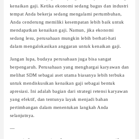
kenaikan gaji. Ketika ekonomi sedang bagus dan industri
tempat Anda bekerja sedang mengalami pertumbuhan,
Anda cenderung memiliki kesempatan lebih baik untuk
mendapatkan kenaikan gaji. Namun, jika ekonomi
sedang lesu, perusahaan mungkin lebih berhati-hati
dalam mengalokasikan anggaran untuk kenaikan gaji.
Jangan lupa, budaya perusahaan juga bisa sangat
berpengaruh. Perusahaan yang menghargai karyawan dan
melihat SDM sebagai aset utama biasanya lebih terbuka
untuk mendiskusikan kenaikan gaji sebagai bentuk
apresiasi. Ini adalah bagian dari strategi retensi karyawan
yang efektif, dan tentunya layak menjadi bahan
pertimbangan dalam menentukan langkah Anda
selanjutnya.
—