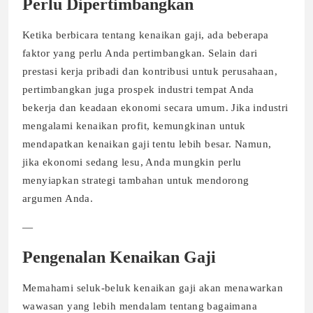
Perlu Dipertimbangkan
Ketika berbicara tentang kenaikan gaji, ada beberapa
faktor yang perlu Anda pertimbangkan. Selain dari
prestasi kerja pribadi dan kontribusi untuk perusahaan,
pertimbangkan juga prospek industri tempat Anda
bekerja dan keadaan ekonomi secara umum. Jika industri
mengalami kenaikan profit, kemungkinan untuk
mendapatkan kenaikan gaji tentu lebih besar. Namun,
jika ekonomi sedang lesu, Anda mungkin perlu
menyiapkan strategi tambahan untuk mendorong
argumen Anda.
—
Pengenalan Kenaikan Gaji
Memahami seluk-beluk kenaikan gaji akan menawarkan
wawasan yang lebih mendalam tentang bagaimana