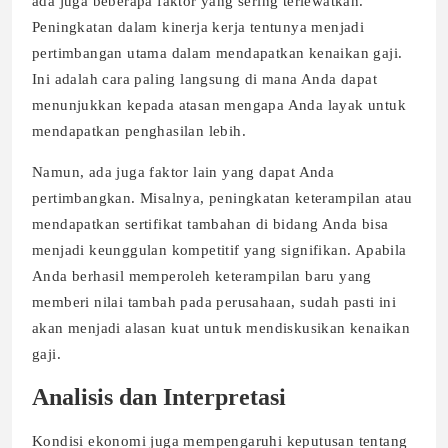
ada juga beberapa faktor yang sering terlewatkan.
Peningkatan dalam kinerja kerja tentunya menjadi
pertimbangan utama dalam mendapatkan kenaikan gaji.
Ini adalah cara paling langsung di mana Anda dapat
menunjukkan kepada atasan mengapa Anda layak untuk
mendapatkan penghasilan lebih.
Namun, ada juga faktor lain yang dapat Anda
pertimbangkan. Misalnya, peningkatan keterampilan atau
mendapatkan sertifikat tambahan di bidang Anda bisa
menjadi keunggulan kompetitif yang signifikan. Apabila
Anda berhasil memperoleh keterampilan baru yang
memberi nilai tambah pada perusahaan, sudah pasti ini
akan menjadi alasan kuat untuk mendiskusikan kenaikan
gaji.
Analisis dan Interpretasi
Kondisi ekonomi juga mempengaruhi keputusan tentang