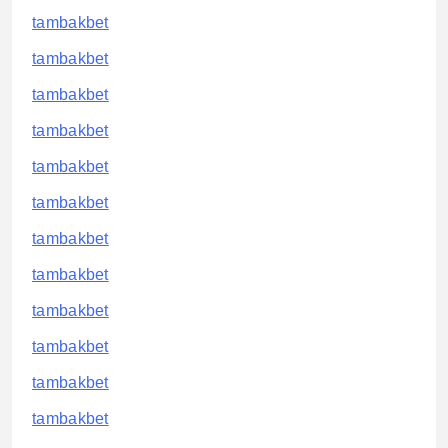
tambakbet
tambakbet
tambakbet
tambakbet
tambakbet
tambakbet
tambakbet
tambakbet
tambakbet
tambakbet
tambakbet
tambakbet