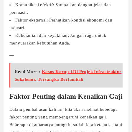
Komunikasi efektif: Sampaikan dengan jelas dan
persuasif.
Faktor eksternal: Perhatikan kondisi ekonomi dan
industri.
Keberanian dan keyakinan: Jangan ragu untuk
menyuarakan kebutuhan Anda.
—
Read More :
Kasus Korupsi Di Projek Infrastruktur
Sukabumi: Tersangka Bertambah
Faktor Penting dalam Kenaikan Gaji
Dalam pembahasan kali ini, kita akan melihat beberapa
faktor penting yang mempengaruhi kenaikan gaji.
Beberapa di antaranya mungkin sudah kita ketahui, tetapi