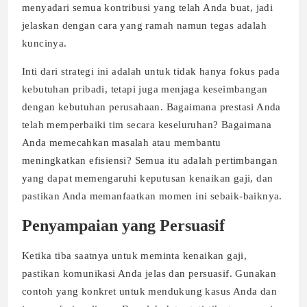
menyadari semua kontribusi yang telah Anda buat, jadi
jelaskan dengan cara yang ramah namun tegas adalah
kuncinya.
Inti dari strategi ini adalah untuk tidak hanya fokus pada
kebutuhan pribadi, tetapi juga menjaga keseimbangan
dengan kebutuhan perusahaan. Bagaimana prestasi Anda
telah memperbaiki tim secara keseluruhan? Bagaimana
Anda memecahkan masalah atau membantu
meningkatkan efisiensi? Semua itu adalah pertimbangan
yang dapat memengaruhi keputusan kenaikan gaji, dan
pastikan Anda memanfaatkan momen ini sebaik-baiknya.
Penyampaian yang Persuasif
Ketika tiba saatnya untuk meminta kenaikan gaji,
pastikan komunikasi Anda jelas dan persuasif. Gunakan
contoh yang konkret untuk mendukung kasus Anda dan