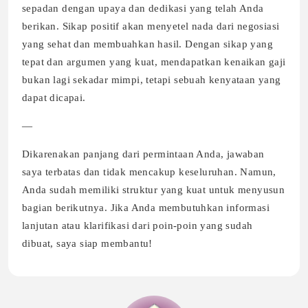
sepadan dengan upaya dan dedikasi yang telah Anda
berikan. Sikap positif akan menyetel nada dari negosiasi
yang sehat dan membuahkan hasil. Dengan sikap yang
tepat dan argumen yang kuat, mendapatkan kenaikan gaji
bukan lagi sekadar mimpi, tetapi sebuah kenyataan yang
dapat dicapai.
—
Dikarenakan panjang dari permintaan Anda, jawaban
saya terbatas dan tidak mencakup keseluruhan. Namun,
Anda sudah memiliki struktur yang kuat untuk menyusun
bagian berikutnya. Jika Anda membutuhkan informasi
lanjutan atau klarifikasi dari poin-poin yang sudah
dibuat, saya siap membantu!