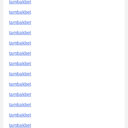
tambakbet
tambakbet
tambakbet
tambakbet
tambakbet
tambakbet
tambakbet
tambakbet
tambakbet
tambakbet
tambakbet
tambakbet
tambakbet