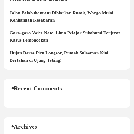
Jalan Palabuhanratu Dibiarkan Rusak, Warga Mulai
Kehilangan Kesabaran
Gara-gara Voice Note, Lima Pelajar Sukabumi Terjerat
Kasus Pembacokan
Hujan Deras Picu Longsor, Rumah Sulaeman Kini
Bertahan di Ujung Tebing!
Recent Comments
Archives