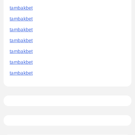
tambakbet
tambakbet
tambakbet
tambakbet
tambakbet
tambakbet
tambakbet