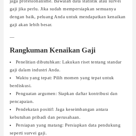
jaga profesionalisme. Bawalah data statistik atau survei
gaji jika perlu. Jika sudah mempersiapkan semuanya
dengan baik, peluang Anda untuk mendapatkan kenaikan
gaji akan lebih besar.
—
Rangkuman Kenaikan Gaji
Penelitian dibutuhkan: Lakukan riset tentang standar
gaji dalam industri Anda.
Waktu yang tepat: Pilih momen yang tepat untuk
berdiskusi.
Penguatan argumen: Siapkan daftar kontribusi dan
pencapaian.
Pendekatan positif: Jaga keseimbangan antara
kebutuhan pribadi dan perusahaan.
Persiapan yang matang: Persiapkan data pendukung
seperti survei gaji.