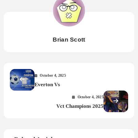
Brian Scott
October 4, 2025
Everton Vs
October 4, 2025
Vct Champions 2025