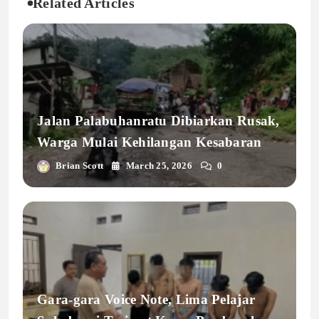
Related Articles
Jalan Palabuhanratu Dibiarkan Rusak,
Warga Mulai Kehilangan Kesabaran
Brian Scott
March 25, 2026
0
Gara-gara Voice Note, Lima Pelajar