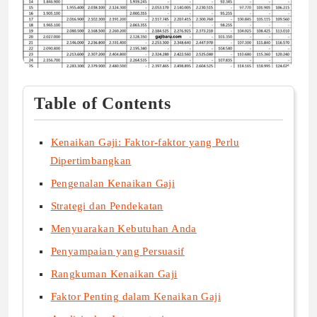
Table of Contents
Kenaikan Gaji: Faktor-faktor yang Perlu
Dipertimbangkan
Pengenalan Kenaikan Gaji
Strategi dan Pendekatan
Menyuarakan Kebutuhan Anda
Penyampaian yang Persuasif
Rangkuman Kenaikan Gaji
Faktor Penting dalam Kenaikan Gaji