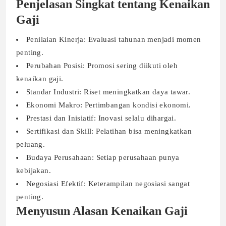
Penjelasan Singkat tentang Kenaikan
Gaji
Penilaian Kinerja: Evaluasi tahunan menjadi momen
penting.
Perubahan Posisi: Promosi sering diikuti oleh
kenaikan gaji.
Standar Industri: Riset meningkatkan daya tawar.
Ekonomi Makro: Pertimbangan kondisi ekonomi.
Prestasi dan Inisiatif: Inovasi selalu dihargai.
Sertifikasi dan Skill: Pelatihan bisa meningkatkan
peluang.
Budaya Perusahaan: Setiap perusahaan punya
kebijakan.
Negosiasi Efektif: Keterampilan negosiasi sangat
penting.
Menyusun Alasan Kenaikan Gaji