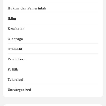
Hukum dan Pemerintah
Iklim
Kesehatan
Olahraga
Otomotif
Pendidikan
Politik
Teknologi
Uncategorized