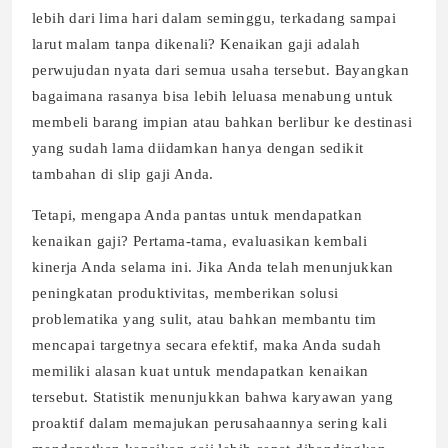
lebih dari lima hari dalam seminggu, terkadang sampai
larut malam tanpa dikenali? Kenaikan gaji adalah
perwujudan nyata dari semua usaha tersebut. Bayangkan
bagaimana rasanya bisa lebih leluasa menabung untuk
membeli barang impian atau bahkan berlibur ke destinasi
yang sudah lama diidamkan hanya dengan sedikit
tambahan di slip gaji Anda.
Tetapi, mengapa Anda pantas untuk mendapatkan
kenaikan gaji? Pertama-tama, evaluasikan kembali
kinerja Anda selama ini. Jika Anda telah menunjukkan
peningkatan produktivitas, memberikan solusi
problematika yang sulit, atau bahkan membantu tim
mencapai targetnya secara efektif, maka Anda sudah
memiliki alasan kuat untuk mendapatkan kenaikan
tersebut. Statistik menunjukkan bahwa karyawan yang
proaktif dalam memajukan perusahaannya sering kali