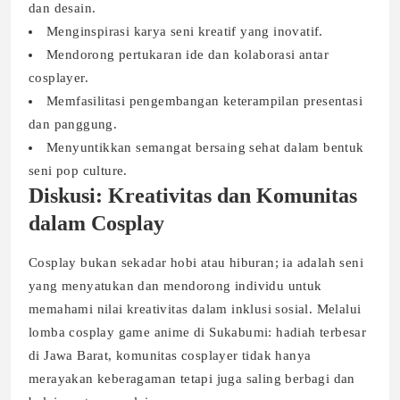
dan desain.
Menginspirasi karya seni kreatif yang inovatif.
Mendorong pertukaran ide dan kolaborasi antar
cosplayer.
Memfasilitasi pengembangan keterampilan presentasi
dan panggung.
Menyuntikkan semangat bersaing sehat dalam bentuk
seni pop culture.
Diskusi: Kreativitas dan Komunitas
dalam Cosplay
Cosplay bukan sekadar hobi atau hiburan; ia adalah seni
yang menyatukan dan mendorong individu untuk
memahami nilai kreativitas dalam inklusi sosial. Melalui
lomba cosplay game anime di Sukabumi: hadiah terbesar
di Jawa Barat, komunitas cosplayer tidak hanya
merayakan keberagaman tetapi juga saling berbagi dan