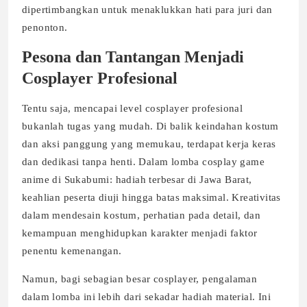
dipertimbangkan untuk menaklukkan hati para juri dan
penonton.
Pesona dan Tantangan Menjadi
Cosplayer Profesional
Tentu saja, mencapai level cosplayer profesional
bukanlah tugas yang mudah. Di balik keindahan kostum
dan aksi panggung yang memukau, terdapat kerja keras
dan dedikasi tanpa henti. Dalam lomba cosplay game
anime di Sukabumi: hadiah terbesar di Jawa Barat,
keahlian peserta diuji hingga batas maksimal. Kreativitas
dalam mendesain kostum, perhatian pada detail, dan
kemampuan menghidupkan karakter menjadi faktor
penentu kemenangan.
Namun, bagi sebagian besar cosplayer, pengalaman
dalam lomba ini lebih dari sekadar hadiah material. Ini