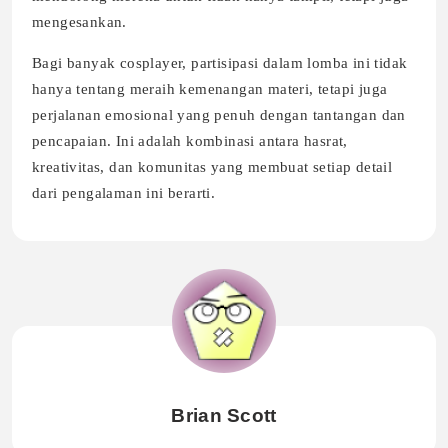
mengesankan.
Bagi banyak cosplayer, partisipasi dalam lomba ini tidak
hanya tentang meraih kemenangan materi, tetapi juga
perjalanan emosional yang penuh dengan tantangan dan
pencapaian. Ini adalah kombinasi antara hasrat,
kreativitas, dan komunitas yang membuat setiap detail
dari pengalaman ini berarti.
Brian Scott