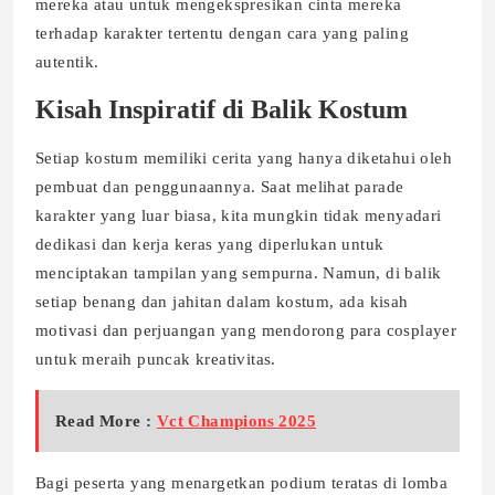
mereka atau untuk mengekspresikan cinta mereka
terhadap karakter tertentu dengan cara yang paling
autentik.
Kisah Inspiratif di Balik Kostum
Setiap kostum memiliki cerita yang hanya diketahui oleh
pembuat dan penggunaannya. Saat melihat parade
karakter yang luar biasa, kita mungkin tidak menyadari
dedikasi dan kerja keras yang diperlukan untuk
menciptakan tampilan yang sempurna. Namun, di balik
setiap benang dan jahitan dalam kostum, ada kisah
motivasi dan perjuangan yang mendorong para cosplayer
untuk meraih puncak kreativitas.
Read More :
Vct Champions 2025
Bagi peserta yang menargetkan podium teratas di lomba