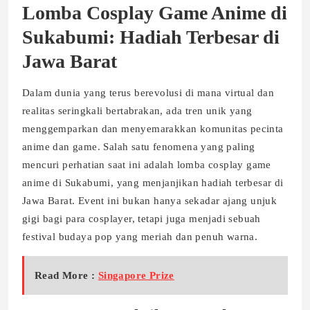
Lomba Cosplay Game Anime di
Sukabumi: Hadiah Terbesar di
Jawa Barat
Dalam dunia yang terus berevolusi di mana virtual dan
realitas seringkali bertabrakan, ada tren unik yang
menggemparkan dan menyemarakkan komunitas pecinta
anime dan game. Salah satu fenomena yang paling
mencuri perhatian saat ini adalah lomba cosplay game
anime di Sukabumi, yang menjanjikan hadiah terbesar di
Jawa Barat. Event ini bukan hanya sekadar ajang unjuk
gigi bagi para cosplayer, tetapi juga menjadi sebuah
festival budaya pop yang meriah dan penuh warna.
Read More :
Singapore Prize