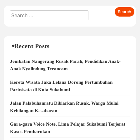
Recent Posts
Jembatan Nangerang Rusak Parah, Pendidikan Anak-
Anak Nyalindung Terancam
Kereta Wisata Jaka Lelana Dorong Pertumbuhan
Pariwisata di Kota Sukabumi
Jalan Palabuhanratu Dibiarkan Rusak, Warga Mulai
Kehilangan Kesabaran
Gara-gara Voice Note, Lima Pelajar Sukabumi Terjerat
Kasus Pembacokan