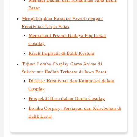
Menjadi Bagian dari Komunitas yang Lebih
Besar
Menghidupkan Karakter Favorit dengan
Kreativitas Tanpa Batas
Memahami Pesona Budaya Pop Lewat
Cosplay
Kisah Inspiratif di Balik Kostum
Tujuan Lomba Cosplay Game Anime di
Sukabumi: Hadiah Terbesar di Jawa Barat
Diskusi: Kreativitas dan Komunitas dalam
Cosplay
Perspektif Baru dalam Dunia Cosplay
Lomba Cosplay: Persiapan dan Kehebohan di
Balik Layar