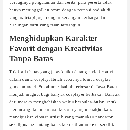
berbaginya pengalaman dan cerita, para peserta tidak
hanya meninggalkan acara dengan potensi hadiah di
tangan, tetapi juga dengan kenangan berharga dan
hubungan baru yang telah terbangun.
Menghidupkan Karakter
Favorit dengan Kreativitas
Tanpa Batas
Tidak ada batas yang jelas ketika datang pada kreativitas
dalam dunia cosplay. Itulah sebabnya lomba cosplay
game anime di Sukabumi: hadiah terbesar di Jawa Barat
menjadi magnet bagi banyak cosplayer berbakat. Banyak
dari mereka menghabiskan waktu berbulan-bulan untuk
merancang dan membuat kostum yang menakjubkan,
menciptakan ciptaan artistik yang memukau penonton
sekaligus menantang batas kekreatifan mereka sendiri.