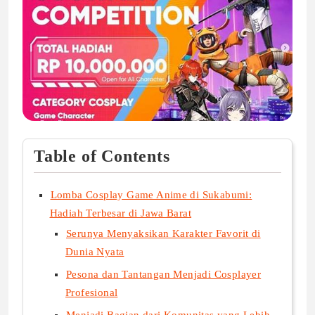
Table of Contents
Lomba Cosplay Game Anime di Sukabumi:
Hadiah Terbesar di Jawa Barat
Serunya Menyaksikan Karakter Favorit di
Dunia Nyata
Pesona dan Tantangan Menjadi Cosplayer
Profesional