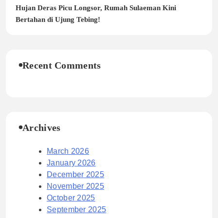
Hujan Deras Picu Longsor, Rumah Sulaeman Kini
Bertahan di Ujung Tebing!
Recent Comments
Archives
March 2026
January 2026
December 2025
November 2025
October 2025
September 2025