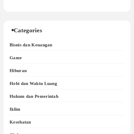
Categories
Bisnis dan Keuangan
Game
Hiburan
Hobi dan Waktu Luang
Hukum dan Pemerintah
Iklim
Kesehatan