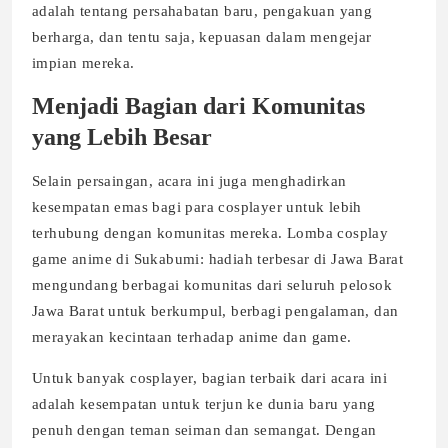
adalah tentang persahabatan baru, pengakuan yang
berharga, dan tentu saja, kepuasan dalam mengejar
impian mereka.
Menjadi Bagian dari Komunitas
yang Lebih Besar
Selain persaingan, acara ini juga menghadirkan
kesempatan emas bagi para cosplayer untuk lebih
terhubung dengan komunitas mereka. Lomba cosplay
game anime di Sukabumi: hadiah terbesar di Jawa Barat
mengundang berbagai komunitas dari seluruh pelosok
Jawa Barat untuk berkumpul, berbagi pengalaman, dan
merayakan kecintaan terhadap anime dan game.
Untuk banyak cosplayer, bagian terbaik dari acara ini
adalah kesempatan untuk terjun ke dunia baru yang
penuh dengan teman seiman dan semangat. Dengan