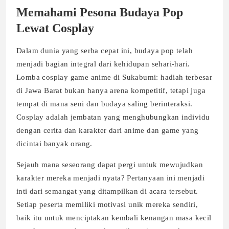
Memahami Pesona Budaya Pop
Lewat Cosplay
Dalam dunia yang serba cepat ini, budaya pop telah
menjadi bagian integral dari kehidupan sehari-hari.
Lomba cosplay game anime di Sukabumi: hadiah terbesar
di Jawa Barat bukan hanya arena kompetitif, tetapi juga
tempat di mana seni dan budaya saling berinteraksi.
Cosplay adalah jembatan yang menghubungkan individu
dengan cerita dan karakter dari anime dan game yang
dicintai banyak orang.
Sejauh mana seseorang dapat pergi untuk mewujudkan
karakter mereka menjadi nyata? Pertanyaan ini menjadi
inti dari semangat yang ditampilkan di acara tersebut.
Setiap peserta memiliki motivasi unik mereka sendiri,
baik itu untuk menciptakan kembali kenangan masa kecil