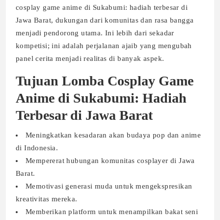
cosplay game anime di Sukabumi: hadiah terbesar di
Jawa Barat, dukungan dari komunitas dan rasa bangga
menjadi pendorong utama. Ini lebih dari sekadar
kompetisi; ini adalah perjalanan ajaib yang mengubah
panel cerita menjadi realitas di banyak aspek.
Tujuan Lomba Cosplay Game
Anime di Sukabumi: Hadiah
Terbesar di Jawa Barat
Meningkatkan kesadaran akan budaya pop dan anime
di Indonesia.
Mempererat hubungan komunitas cosplayer di Jawa
Barat.
Memotivasi generasi muda untuk mengekspresikan
kreativitas mereka.
Memberikan platform untuk menampilkan bakat seni