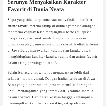
Serunya Menyaksikan Karakter
Favorit di Dunia Nyata
Siapa yang tidak terpesona saat menyaksikan karakter
anime favorit mereka hidup di dunia nyata? Belakangan,
fenomena cosplay telah menjangkau berbagai lapisan
masyarakat, dari anak muda hingga orang dewasa.
Lomba cosplay game anime di Sukabumi: hadiah terbesar
di Jawa Barat menawarkan kesempatan langka untuk
menghidupkan karakter-karakter game dan anime favorit
dalam ajang persaingan kreatif.
Selain itu, acara ini tentunya menawarkan lebih dari
sekadar hiburan visual. Dengan hadiah terbesar di Jawa
Barat yang dipertaruhkan, peserta memiliki dorongan
untuk menampilkan yang terbaik dari keahlian mereka
dalam cosplay. Dari detail kostum hingga kemampuan
menampilkan kepribadian karakter, setiap elemen