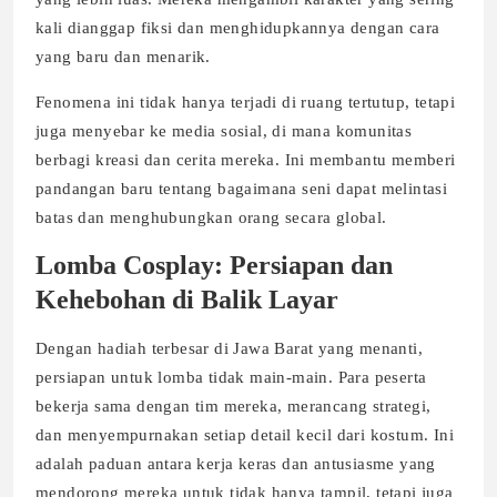
kali dianggap fiksi dan menghidupkannya dengan cara
yang baru dan menarik.
Fenomena ini tidak hanya terjadi di ruang tertutup, tetapi
juga menyebar ke media sosial, di mana komunitas
berbagi kreasi dan cerita mereka. Ini membantu memberi
pandangan baru tentang bagaimana seni dapat melintasi
batas dan menghubungkan orang secara global.
Lomba Cosplay: Persiapan dan
Kehebohan di Balik Layar
Dengan hadiah terbesar di Jawa Barat yang menanti,
persiapan untuk lomba tidak main-main. Para peserta
bekerja sama dengan tim mereka, merancang strategi,
dan menyempurnakan setiap detail kecil dari kostum. Ini
adalah paduan antara kerja keras dan antusiasme yang
mendorong mereka untuk tidak hanya tampil, tetapi juga