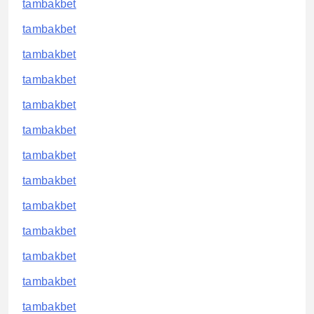
tambakbet
tambakbet
tambakbet
tambakbet
tambakbet
tambakbet
tambakbet
tambakbet
tambakbet
tambakbet
tambakbet
tambakbet
tambakbet