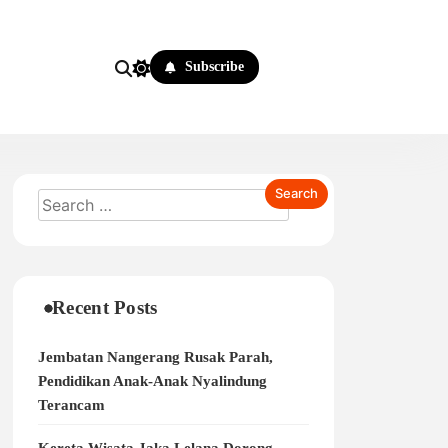
Subscribe
Recent Posts
Jembatan Nangerang Rusak Parah,
Pendidikan Anak-Anak Nyalindung
Terancam