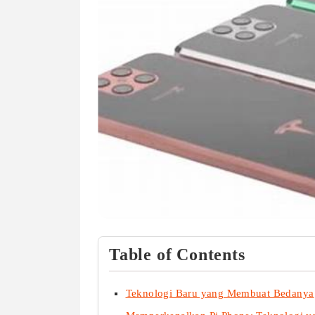
Table of Contents
Teknologi Baru yang Membuat Bedanya