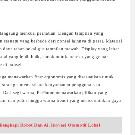
 langsung mencuri perhatian. Dengan tampilan yang
sesuatu yang berbeda dari ponsel lainnya di pasar. Material
n daya tahan sekaligus tampilan mewah. Display yang lebar
ual yang lebih baik, cocok untuk mereka yang gemar
 di ponsel.
uga menawarkan fitur ergonomis yang disesuaikan untuk
ang strategis memastikan kenyamanan pengguna saat
 Dari segi warna, Pi Phone menawarkan pilihan yang
hitam dan putih hingga warna trendi yang mencerminkan gaya
lengkapi Robot Dan Ai, Inovasi Otomotif Lokal