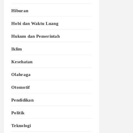
Hiburan
Hobi dan Waktu Luang
Hukum dan Pemerintah
Iklim
Kesehatan
Olahraga
Otomotif
Pendidikan
Politik
Teknologi