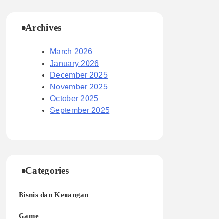
Archives
March 2026
January 2026
December 2025
November 2025
October 2025
September 2025
Categories
Bisnis dan Keuangan
Game