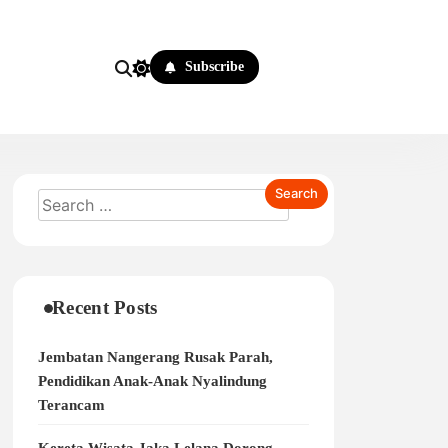
Subscribe
Recent Posts
Jembatan Nangerang Rusak Parah,
Pendidikan Anak-Anak Nyalindung
Terancam