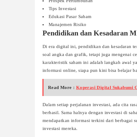
Prospek Pertumbuhan
Tips Investasi
Edukasi Pasar Saham
Manajemen Risiko
Pendidikan dan Kesadaran 
Di era digital ini, pendidikan dan kesadaran 
soal angka dan grafik, tetapi juga mengenai c
karakteristik saham ini adalah langkah awal 
informasi online, siapa pun kini bisa belajar
Read More :
Koperasi Digital Sukabumi 
Dalam setiap perjalanan investasi, ada cita r
berhasil. Sama halnya dengan investasi di sah
mendapatkan informasi terkini dari berbagai 
investasi mereka.