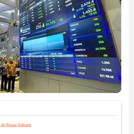
di Pasar Saham