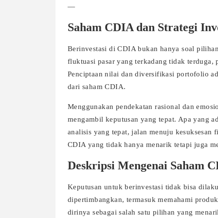
—
Saham CDIA dan Strategi Inv
Berinvestasi di CDIA bukan hanya soal piliha
fluktuasi pasar yang terkadang tidak terduga,
Penciptaan nilai dan diversifikasi portofoli
dari saham CDIA.
Menggunakan pendekatan rasional dan emosio
mengambil keputusan yang tepat. Apa yang ad
analisis yang tepat, jalan menuju kesuksesan f
CDIA yang tidak hanya menarik tetapi juga m
Deskripsi Mengenai Saham 
Keputusan untuk berinvestasi tidak bisa dila
dipertimbangkan, termasuk memahami produk i
dirinya sebagai salah satu pilihan yang menari