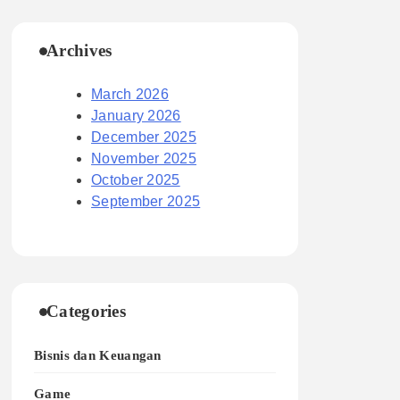
Archives
March 2026
January 2026
December 2025
November 2025
October 2025
September 2025
Categories
Bisnis dan Keuangan
Game