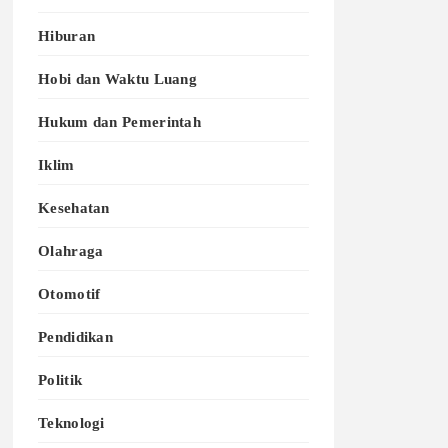
Hiburan
Hobi dan Waktu Luang
Hukum dan Pemerintah
Iklim
Kesehatan
Olahraga
Otomotif
Pendidikan
Politik
Teknologi