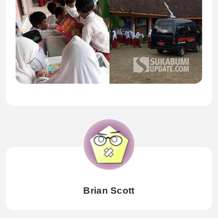
Brian Scott