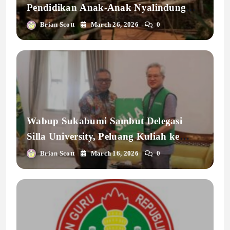
Pendidikan Anak-Anak Nyalindung
Terancam
Brian Scott
March 26, 2026
0
Wabup Sukabumi Sambut Delegasi
Silla University, Peluang Kuliah ke
Korea Makin Terbuka
Brian Scott
March 16, 2026
0