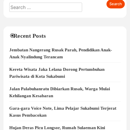
Recent Posts
Jembatan Nangerang Rusak Parah, Pendidikan Anak-
Anak Nyalindung Terancam
Kereta Wisata Jaka Lelana Dorong Pertumbuhan
Pariwisata di Kota Sukabumi
Jalan Palabuhanratu Dibiarkan Rusak, Warga Mulai
Kehilangan Kesabaran
Gara-gara Voice Note, Lima Pelajar Sukabumi Terjerat
Kasus Pembacokan
Hujan Deras Picu Longsor, Rumah Sulaeman Kini