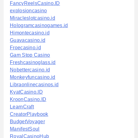
FancyReelsCasino.ID
explosioncasino
Miracleslotcasino.id
Hologramcasinogames.id
Himontecasino.id
Guavacasino.id
Froecasino.id
Gam Stop Casino
Freshcasinoglass.id
Nobettercasino.id
Monkeyfuncasino.id
Libraonlinecasinos.id
KyatCasino.ID
KroonCasino.ID
LearnCraft
CreatorPlaybook
BudgetVoyager
ManifestSoul
RoyalCasinoHub