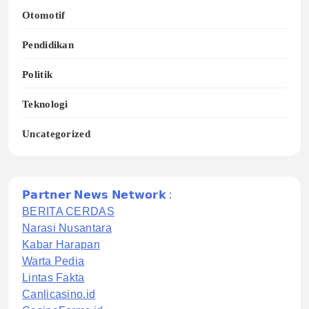
Otomotif
Pendidikan
Politik
Teknologi
Uncategorized
𝗣𝗮𝗿𝘁𝗻𝗲𝗿 𝗡𝗲𝘄𝘀 𝗡𝗲𝘁𝘄𝗼𝗿𝗸 :
BERITA CERDAS
Narasi Nusantara
Kabar Harapan
Warta Pedia
Lintas Fakta
Canlicasino.id