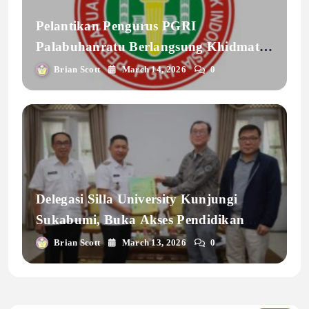
Pelantikan Pengurus PGRI
Palabuhanratu Berlangsung Khidmat,
Semua Jenjang Dirangkul
Brian Scott
March 14, 2026
0
Delegasi Silla University Kunjungi
Sukabumi, Buka Akses Pendidikan
Internasional
Brian Scott
March 13, 2026
0