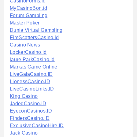
CasinoForms.id
MyCasinoBon.id
Forum Gambling
Master Poker
Dunia Virtual Gambling
FireScattersCasino.id
Casino News
LockerCasino.id
laurelParkCasino.id
Markas Game Online
LiveGalaCasino.ID
LionessCasino.ID
LiveCasinoLinks.ID
King Casino
JadedCasino.ID
EyeconCasinos.ID
FindersCasino.ID
ExclusiveCasinoHire.ID
Jack Casino