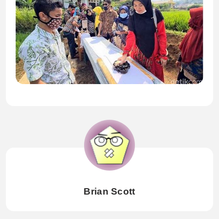
Brian Scott