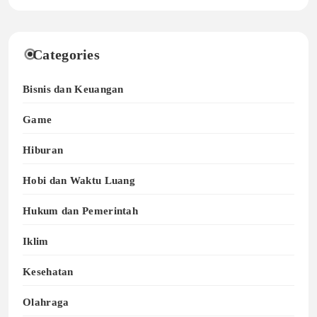
Categories
Bisnis dan Keuangan
Game
Hiburan
Hobi dan Waktu Luang
Hukum dan Pemerintah
Iklim
Kesehatan
Olahraga