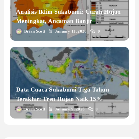
Analisis Iklim Sukabumi: Curah Hujan
Meningkat, Ancaman Banjir
Bertambah
Brian Scott
January 11, 2026
0
Data Cuaca Sukabumi Tiga Tahun
Terakhir: Tren Hujan Naik 15%
Brian Scott
January 9, 2026
0