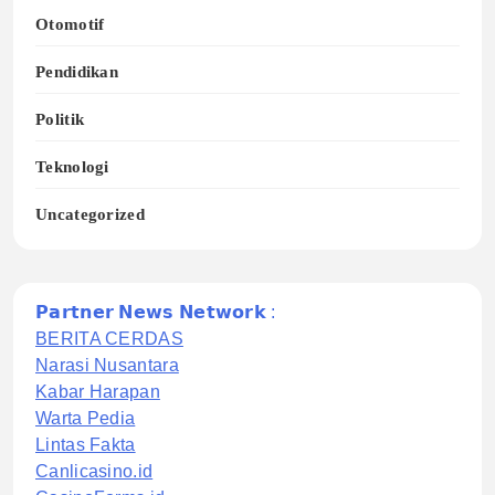
Otomotif
Pendidikan
Politik
Teknologi
Uncategorized
𝗣𝗮𝗿𝘁𝗻𝗲𝗿 𝗡𝗲𝘄𝘀 𝗡𝗲𝘁𝘄𝗼𝗿𝗸 :
BERITA CERDAS
Narasi Nusantara
Kabar Harapan
Warta Pedia
Lintas Fakta
Canlicasino.id