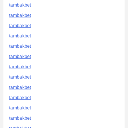
tambakbet
tambakbet
tambakbet
tambakbet
tambakbet
tambakbet
tambakbet
tambakbet
tambakbet
tambakbet
tambakbet
tambakbet