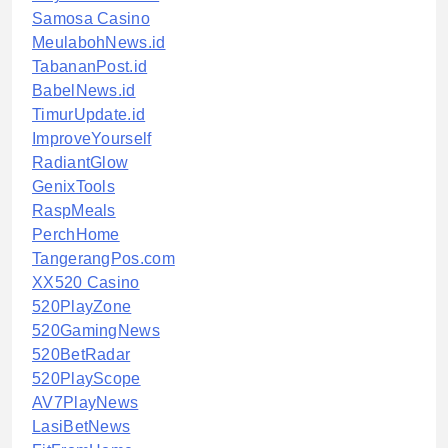
Samosa Casino
MeulabohNews.id
TabananPost.id
BabelNews.id
TimurUpdate.id
ImproveYourself
RadiantGlow
GenixTools
RaspMeals
PerchHome
TangerangPos.com
XX520 Casino
520PlayZone
520GamingNews
520BetRadar
520PlayScope
AV7PlayNews
LasiBetNews