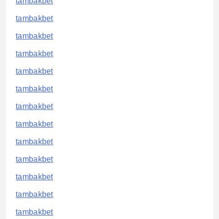
tambakbet
tambakbet
tambakbet
tambakbet
tambakbet
tambakbet
tambakbet
tambakbet
tambakbet
tambakbet
tambakbet
tambakbet
tambakbet