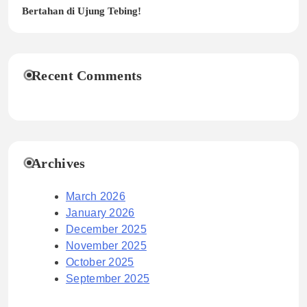
Bertahan di Ujung Tebing!
Recent Comments
Archives
March 2026
January 2026
December 2025
November 2025
October 2025
September 2025