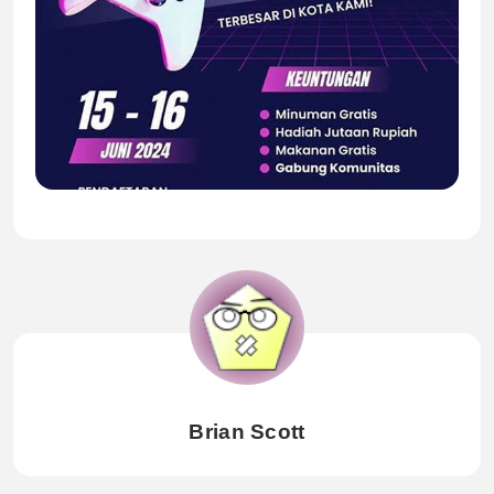
Brian Scott