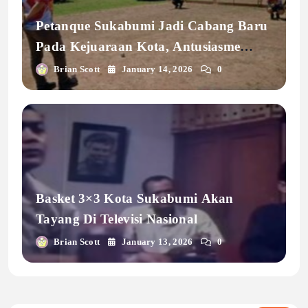
Petanque Sukabumi Jadi Cabang Baru
Pada Kejuaraan Kota, Antusiasme
Tinggi
Brian Scott
January 14, 2026
0
Basket 3×3 Kota Sukabumi Akan
Tayang Di Televisi Nasional
Brian Scott
January 13, 2026
0