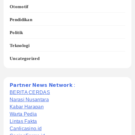
Otomotif
Pendidikan
Politik
Teknologi
Uncategorized
𝗣𝗮𝗿𝘁𝗻𝗲𝗿 𝗡𝗲𝘄𝘀 𝗡𝗲𝘁𝘄𝗼𝗿𝗸 :
BERITA CERDAS
Narasi Nusantara
Kabar Harapan
Warta Pedia
Lintas Fakta
Canlicasino.id