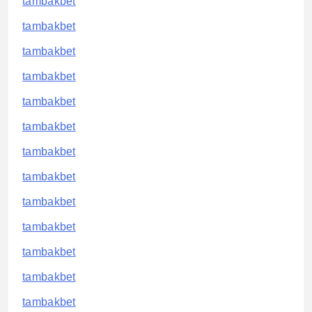
tambakbet
tambakbet
tambakbet
tambakbet
tambakbet
tambakbet
tambakbet
tambakbet
tambakbet
tambakbet
tambakbet
tambakbet
tambakbet