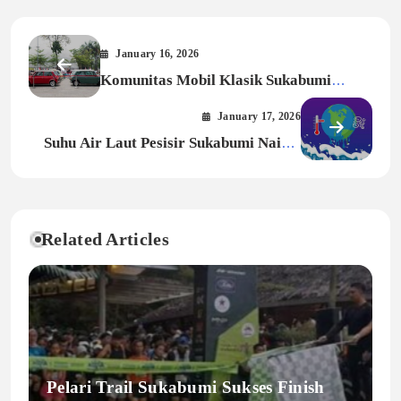
January 16, 2026
Komunitas Mobil Klasik Sukabumi
Gelar Tour Pesisir, 300 Mobil Ikut
January 17, 2026
Suhu Air Laut Pesisir Sukabumi Naik 2
Derajat, Ekosistem Terancam
Related Articles
Pelari Trail Sukabumi Sukses Finish