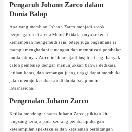
Pengaruh Johann Zarco dalam
Dunia Balap
Apa yang membuat Johann Zarco menjadi sosok
berpengaruh di arena MotoGP tidak hanya sekedar
kemampuan mengemudi saja, tetapi juga bagaimana ia
mampu menghadapi tantangan dan memotivasi pembalap
muda lainnya. Zarco telah menjadi inspirasi bagi banyak
calon pembalap dengan menunjukkan bahwa dedikasi,
latihan keras, dan semangat juang tinggi dapat membuka
jalan menuju kesuksesan di dunia balap motor
internasional.
Pengenalan Johann Zarco
Ketika mendengar nama Johann Zarco, pikiran kita
langsung tertuju pada seorang pembalap dengan
keterampilan spektakuler dan ketajaman perhitungan