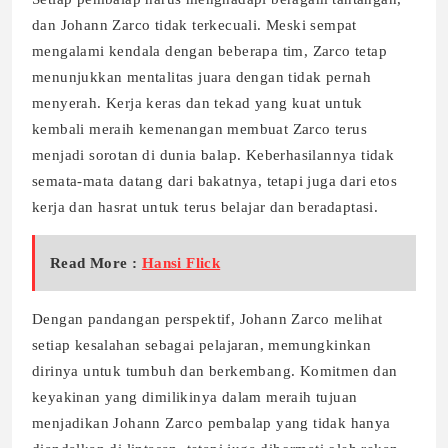
dan Johann Zarco tidak terkecuali. Meski sempat
mengalami kendala dengan beberapa tim, Zarco tetap
menunjukkan mentalitas juara dengan tidak pernah
menyerah. Kerja keras dan tekad yang kuat untuk
kembali meraih kemenangan membuat Zarco terus
menjadi sorotan di dunia balap. Keberhasilannya tidak
semata-mata datang dari bakatnya, tetapi juga dari etos
kerja dan hasrat untuk terus belajar dan beradaptasi.
Read More :
Hansi Flick
Dengan pandangan perspektif, Johann Zarco melihat
setiap kesalahan sebagai pelajaran, memungkinkan
dirinya untuk tumbuh dan berkembang. Komitmen dan
keyakinan yang dimilikinya dalam meraih tujuan
menjadikan Johann Zarco pembalap yang tidak hanya