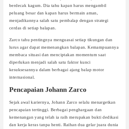
berdecak kagum. Dia tahu kapan harus mengambil
peluang besar dan kapan harus bermain aman,
menjadikannya salah satu pembalap dengan strategi
cerdas di setiap balapan.
Zarco tahu pentingnya menguasai setiap tikungan dan
lurus agar dapat memenangkan balapan. Kemampuannya
membaca situasi dan menciptakan momentum saat
diperlukan menjadi salah satu faktor kunci
kesuksesannya dalam berbagai ajang balap motor
internasional.
Pencapaian Johann Zarco
Sejak awal kariernya, Johann Zarco selalu menargetkan
pencapaian tertinggi. Berbagai penghargaan dan
kemenangan yang telah ia raih merupakan bukti dedikasi
dan kerja keras tanpa henti. Raihan dua gelar juara dunia