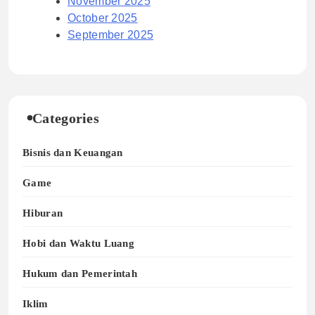
November 2025
October 2025
September 2025
Categories
Bisnis dan Keuangan
Game
Hiburan
Hobi dan Waktu Luang
Hukum dan Pemerintah
Iklim