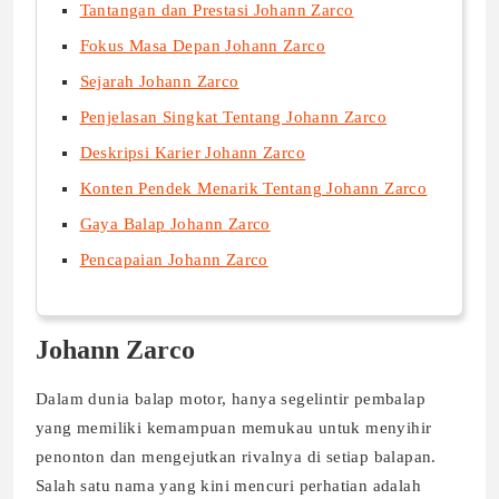
Tantangan dan Prestasi Johann Zarco
Fokus Masa Depan Johann Zarco
Sejarah Johann Zarco
Penjelasan Singkat Tentang Johann Zarco
Deskripsi Karier Johann Zarco
Konten Pendek Menarik Tentang Johann Zarco
Gaya Balap Johann Zarco
Pencapaian Johann Zarco
Johann Zarco
Dalam dunia balap motor, hanya segelintir pembalap
yang memiliki kemampuan memukau untuk menyihir
penonton dan mengejutkan rivalnya di setiap balapan.
Salah satu nama yang kini mencuri perhatian adalah