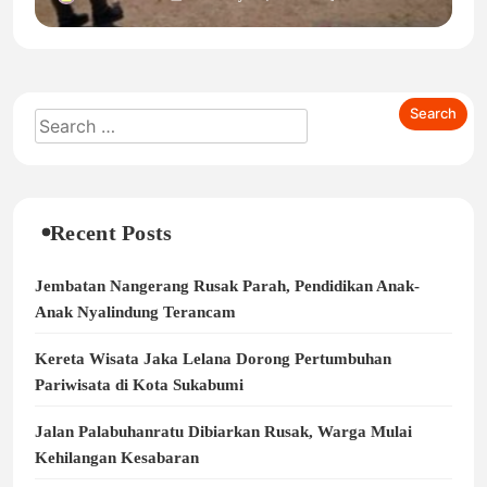
Recent Posts
Jembatan Nangerang Rusak Parah, Pendidikan Anak-
Anak Nyalindung Terancam
Kereta Wisata Jaka Lelana Dorong Pertumbuhan
Pariwisata di Kota Sukabumi
Jalan Palabuhanratu Dibiarkan Rusak, Warga Mulai
Kehilangan Kesabaran