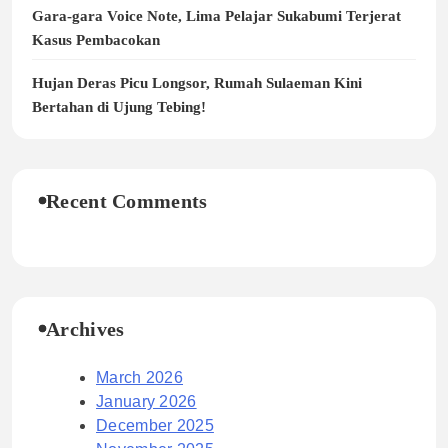
Gara-gara Voice Note, Lima Pelajar Sukabumi Terjerat
Kasus Pembacokan
Hujan Deras Picu Longsor, Rumah Sulaeman Kini
Bertahan di Ujung Tebing!
Recent Comments
Archives
March 2026
January 2026
December 2025