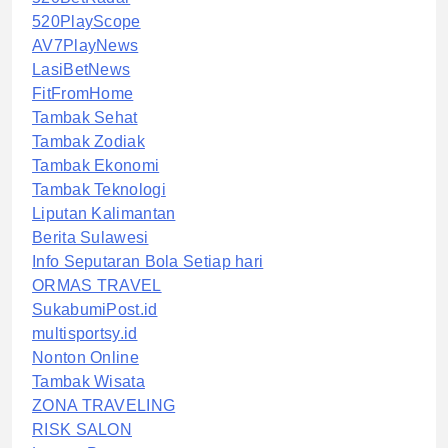
520PlayScope
AV7PlayNews
LasiBetNews
FitFromHome
Tambak Sehat
Tambak Zodiak
Tambak Ekonomi
Tambak Teknologi
Liputan Kalimantan
Berita Sulawesi
Info Seputaran Bola Setiap hari
ORMAS TRAVEL
SukabumiPost.id
multisportsy.id
Nonton Online
Tambak Wisata
ZONA TRAVELING
RISK SALON