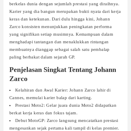
berkelas dunia dengan sejumlah prestasi yang diraihnya.
Karier yang dia bangun merupakan bukti nyata dari kerja
keras dan ketekunan. Dari dulu hingga kini, Johann
Zarco konsisten menunjukkan peningkatan performa
yang signifikan setiap musimnya. Kemampuan dalam
menghadapi tantangan dan menaklukkan rintangan
membuatnya dianggap sebagai salah satu pembalap
paling berbakat dalam sejarah GP.
Penjelasan Singkat Tentang Johann
Zarco
Kelahiran dan Awal Karier: Johann Zarco lahir di
Cannes, memulai karier balap dari karting.
Prestasi Moto2: Gelar juara dunia Moto2 didapatkan
berkat kerja keras dan fokus tajam.
Debut MotoGP: Zarco langsung mencatatkan prestasi
mengesankan sejak pertama kali tampil di kelas premier.