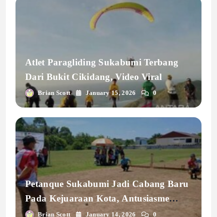
Atlet Paragliding Sukabumi Terbang
Dari Bukit Cikidang, Video Viral
Brian Scott
January 15, 2026
0
Petanque Sukabumi Jadi Cabang Baru
Pada Kejuaraan Kota, Antusiasme
Tinggi
Brian Scott
January 14, 2026
0