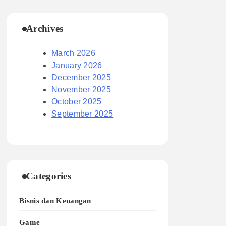
Archives
March 2026
January 2026
December 2025
November 2025
October 2025
September 2025
Categories
Bisnis dan Keuangan
Game