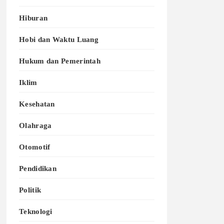
Hiburan
Hobi dan Waktu Luang
Hukum dan Pemerintah
Iklim
Kesehatan
Olahraga
Otomotif
Pendidikan
Politik
Teknologi