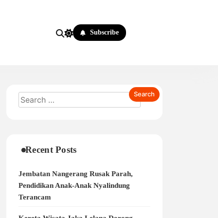
Subscribe
Recent Posts
Jembatan Nangerang Rusak Parah,
Pendidikan Anak-Anak Nyalindung
Terancam