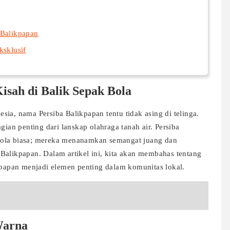
 Balikpapan
ksklusif
isah di Balik Sepak Bola
ia, nama Persiba Balikpapan tentu tidak asing di telinga.
gian penting dari lanskap olahraga tanah air. Persiba
bola biasa; mereka menanamkan semangat juang dan
Balikpapan. Dalam artikel ini, kita akan membahas tentang
ikpapan menjadi elemen penting dalam komunitas lokal.
Warna